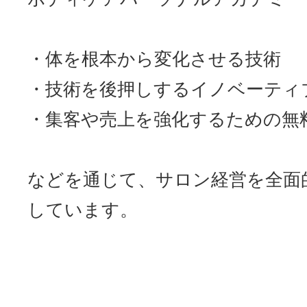
・体を根本から変化させる技術
・技術を後押しするイノベーティ
・集客や売上を強化するための無
などを通じて、サロン経営を全面
しています。