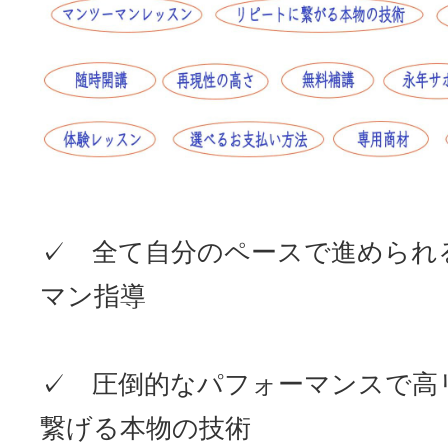
✓ 全て自分のペースで進められ
マン指導
✓ 圧倒的なパフォーマンスで高
繋げる本物の技術