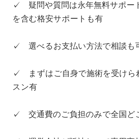
✓ 疑問や質問は永年無料サポー
を含む格安サポートも有
✓ 選べるお支払い方法で相談も
✓ まずはご自身で施術を受けら
スン有
✓ 交通費のご負担のみで全国ど