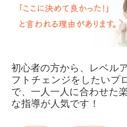
初心者の方から、レベル
フトチェンジをしたいプ
で、一人一人に合わせた
な指導が人気です！