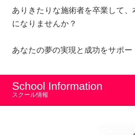
ありきたりな施術者を卒業して、
になりませんか？
あなたの夢の実現と成功をサポー
School Information
スクール情報