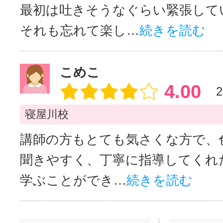
最初は吐きそうなぐらい緊張して
それも忘れて楽し…
続きを読む
こめこ
4.00
2
寝屋川校
講師の方もとても気さくな方で、
聞きやすく、丁寧に指導してくれ
学ぶことができ…
続きを読む