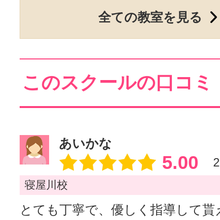
全ての教室を見る
このスクールの口コミ
あいかな
5.00
2
寝屋川校
とても丁寧で、優しく指導して貰