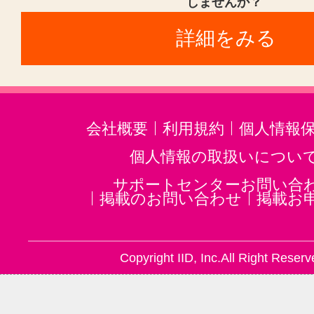
しませんか？
詳細をみる
会社概要
利用規約
個人情報
個人情報の取扱いについ
サポートセンターお問い合
掲載のお問い合わせ
掲載お
Copyright IID, Inc.All Right Reserv