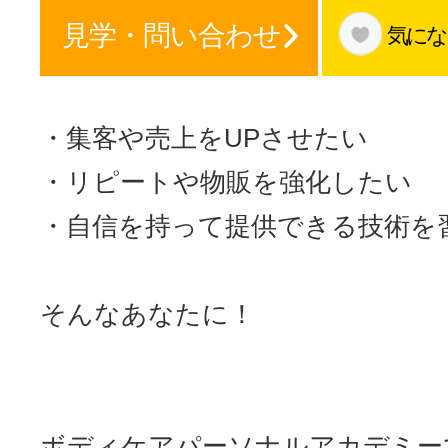
見学・問い合わせ
サイトマッ
気にな
・集客や売上をUPさせたい
・リピートや物販を強化したい
・自信を持って提供できる技術を
そんなあなたに！
ボディケアパーソナルアカデミー