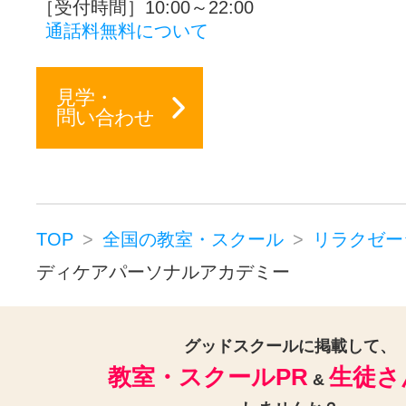
［受付時間］10:00～22:00
通話料無料について
見学・
問い合わせ
TOP
全国の教室・スクール
リラクゼー
ディケアパーソナルアカデミー
グッドスクールに掲載して、
教室・スクールPR
生徒さ
&