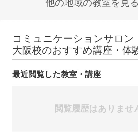
他の地域の教室を見
コミュニケーションサロン
大阪校のおすすめ講座・体
最近閲覧した教室・講座
閲覧履歴はありませ