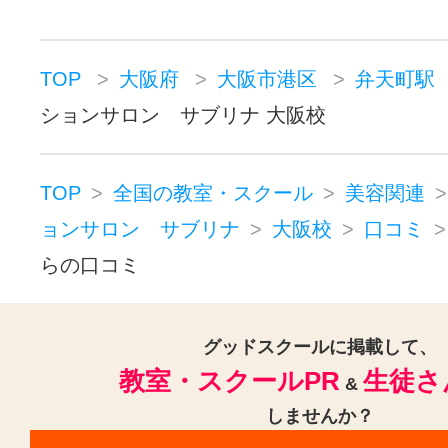
TOP
大阪府
大阪市港区
弁天町駅
ションサロン サブリナ 大阪校
TOP
全国の教室・スクール
美容関連
ョンサロン サブリナ
大阪校
口コミ
らの口コミ
グッドスクールに掲載して、
教室・スクールPR
生徒さ
&
しませんか？