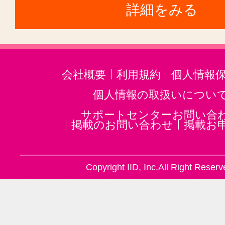
詳細をみる
会社概要
利用規約
個人情報
個人情報の取扱いについ
サポートセンターお問い合
掲載のお問い合わせ
掲載お
Copyright IID, Inc.All Right Reserv