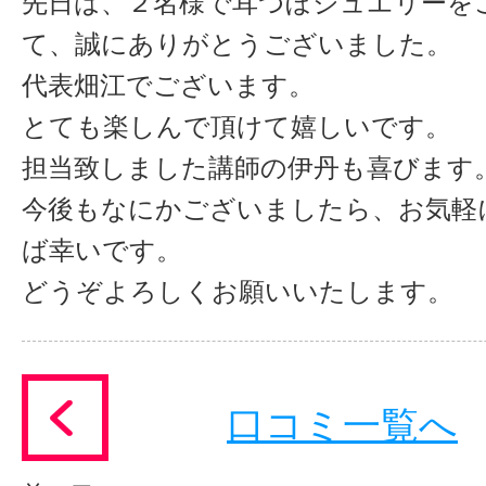
先日は、２名様で耳つぼジュエリーを
て、誠にありがとうございました。
代表畑江でございます。
とても楽しんで頂けて嬉しいです。
担当致しました講師の伊丹も喜びます
今後もなにかございましたら、お気軽
ば幸いです。
どうぞよろしくお願いいたします。
口コミ一覧へ