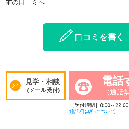
前の口コミへ
口コミを書く
電話
見学・相談
(メール受付)
（通話
［受付時間］8:00～22:00
通話料無料について