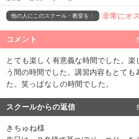
非常にオ
他の人にこのスクール・教室を：
コメント
とても楽しく有意義な時間でした。楽
う間の時間でした。講習内容もとても
た。笑っぱなしの時間でした。
スクールからの返信
きちゅね様