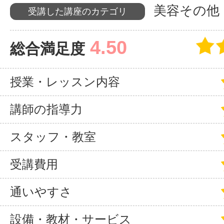
美容その他
受講した講座のカテゴリ
サイトマッ
4.50
総合満足度
授業・レッスン内容
講師の指導力
スタッフ・教室
受講費用
通いやすさ
設備・教材・サービス