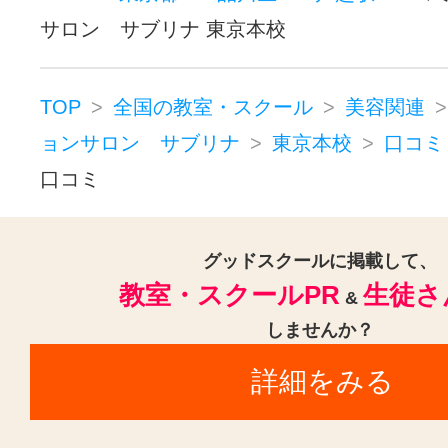
サロン サブリナ 東京本校
TOP
全国の教室・スクール
美容関連
ョンサロン サブリナ
東京本校
口コミ
口コミ
グッドスクールに掲載して、
教室・スクールPR
生徒さ
&
しませんか？
詳細をみる