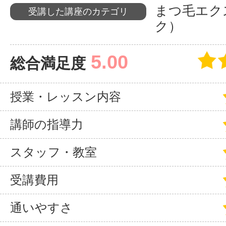
まつ毛エク
受講した講座のカテゴリ
サイトマッ
ク）
5.00
総合満足度
授業・レッスン内容
講師の指導力
スタッフ・教室
受講費用
通いやすさ