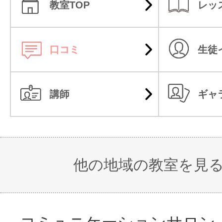
教室TOP
レッ
口コミ
生徒
講師
ギャ
他の地域の教室を見