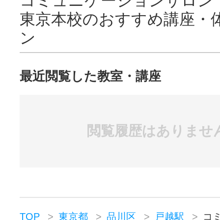
コミュニケーションサロン
東京本校のおすすめ講座・
ン
最近閲覧した教室・講座
閲覧履歴はありませ
TOP
東京都
品川区
戸越駅
コ