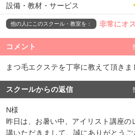
設備・教材・サービス
非常にオ
他の人にこのスクール・教室を：
コメント
まつ毛エクステを丁寧に教えて頂きま
スクールからの返信
N様
昨日は、お暑い中、アイリスト講座の
講いただきまして、誠にありがとうご