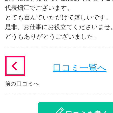
代表畑江でございます。
とても喜んでいただけて嬉しいです。
是非、お仕事にお役立てくださいませ
どうもありがとうございました。
口コミ一覧へ
前の口コミへ