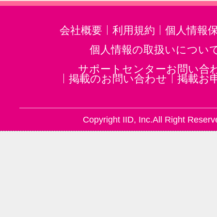
会社概要
利用規約
個人情報
個人情報の取扱いについ
サポートセンターお問い合
掲載のお問い合わせ
掲載お
Copyright IID, Inc.All Right Reserv