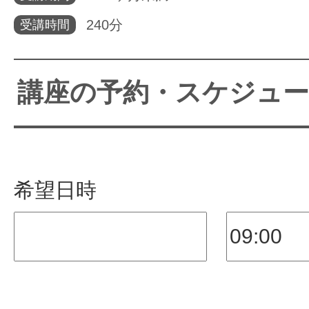
240分
受講時間
サイトマッ
講座の予約・スケジュ
希望日時