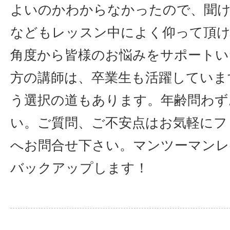
よいのかわからなかったので、聞
などもレッスン中によく仰って頂け
角度から皆様のお悩みをサポートい
方の講師は、卒業生も活躍していま
う選択の道もあります。年齢問わず
い。ご質問、ご不安点はお気軽にフ
へお問合せ下さい。マンツーマンレ
バックアップします！