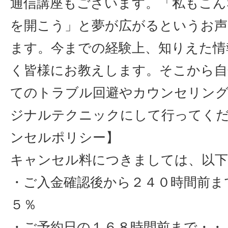
通信講座もございます。「私もこん
を開こう」と夢が広がるというお声
ます。今までの経験上、知りえた情
く皆様にお教えします。そこから自
てのトラブル回避やカウンセリン
ジナルテクニックにして行ってく
ンセルポリシー】
キャンセル料につきましては、以下
・ご入金確認後から２４０時間前ま
５％
・ご予約日の１６８時間前まで・・