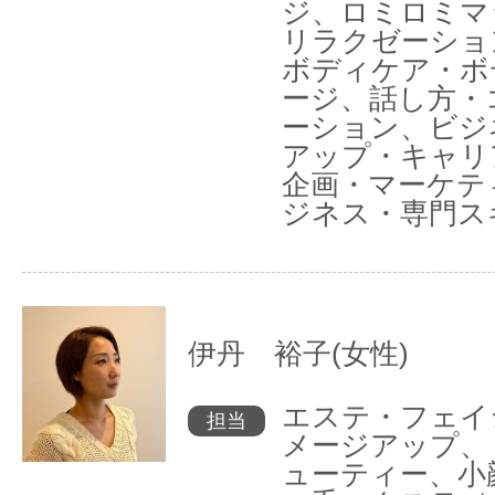
ジ、ロミロミマ
リラクゼーショ
ボディケア・ボ
ージ、話し方・
ーション、ビジ
アップ・キャリ
企画・マーケテ
ジネス・専門ス
伊丹 裕子(女性)
エステ・フェイ
担当
メージアップ、
ューティー、小