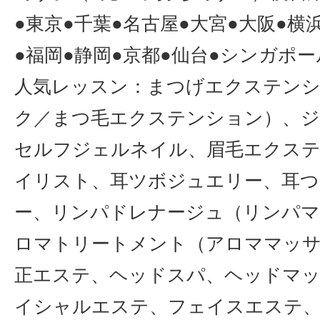
●東京●千葉●名古屋●大宮●大阪●横
●福岡●静岡●京都●仙台●シンガポ
人気レッスン：まつげエクステン
ク／まつ毛エクステンション）、
セルフジェルネイル、眉毛エクステ
イリスト、耳ツボジュエリー、耳
ー、リンパドレナージュ（リンパマ
ロマトリートメント（アロママッサ
正エステ、ヘッドスパ、ヘッドマ
イシャルエステ、フェイスエステ