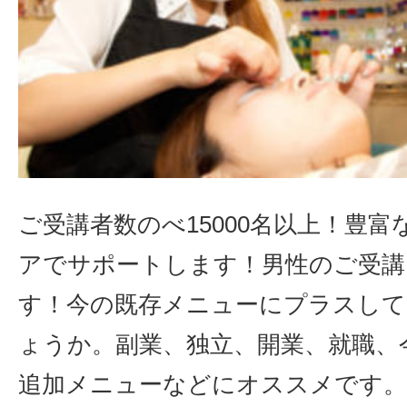
ご受講者数のべ15000名以上！豊
アでサポートします！男性のご受講
す！今の既存メニューにプラスし
ょうか。副業、独立、開業、就職、
追加メニューなどにオススメです。