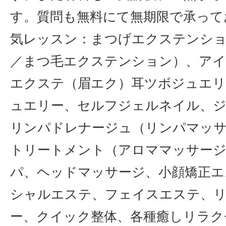
す。質問も無料にて無期限で承って
気レッスン：まつげエクステンシ
／まつ毛エクステンション）、アイ
エクステ（眉エク）耳ツボジュエリ
ュエリー、セルフジェルネイル、
リンパドレナージュ（リンパマッ
トリートメント（アロママッサー
パ、ヘッドマッサージ、小顔矯正エ
シャルエステ、フェイスエステ、
ー、クイック整体、各種癒しリラク