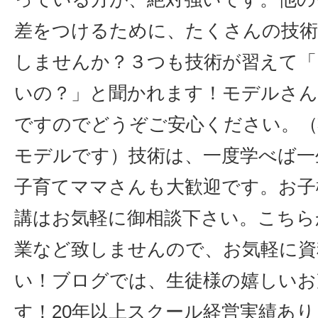
差をつけるために、たくさんの技術
しませんか？３つも技術が習えて「
いの？」と聞かれます！モデルさん
ですのでどうぞご安心ください。（
モデルです）技術は、一度学べば一
子育てママさんも大歓迎です。お子
講はお気軽に御相談下さい。こちら
業など致しませんので、お気軽に資
い！ブログでは、生徒様の嬉しいお
す！20年以上スクール経営実績あ