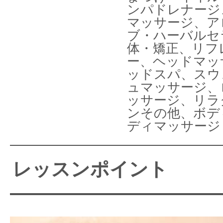
ンパドレナージ
マッサージ、ア
ブ・ハーバルセ
体・矯正、リフ
ー、ヘッドマッ
ッドスパ、スウ
ュマッサージ、
ッサージ、リラ
ンその他、ボデ
ディマッサージ
レッスンポイント