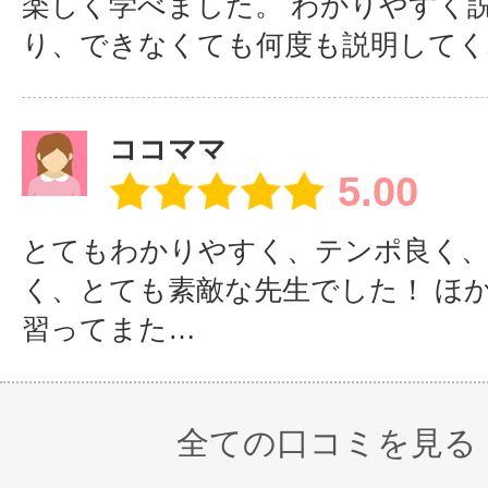
楽しく学べました。 わかりやすく
り、できなくても何度も説明してく
ココママ
5.00
とてもわかりやすく、テンポ良く
く、とても素敵な先生でした！ ほ
習ってまた…
全ての口コミを見る