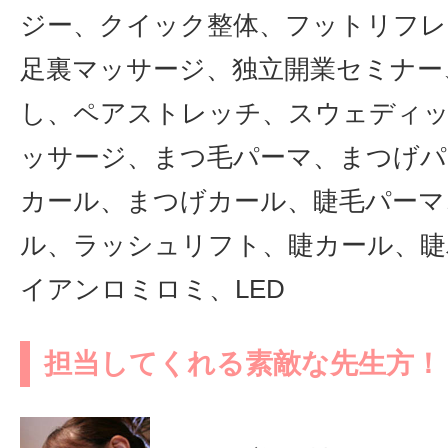
ジー、クイック整体、フットリフレ
足裏マッサージ、独立開業セミナー
し、ペアストレッチ、スウェディ
ッサージ、まつ毛パーマ、まつげパ
カール、まつげカール、睫毛パーマ
ル、ラッシュリフト、睫カール、睫
イアンロミロミ、LED
担当してくれる素敵な先生方！