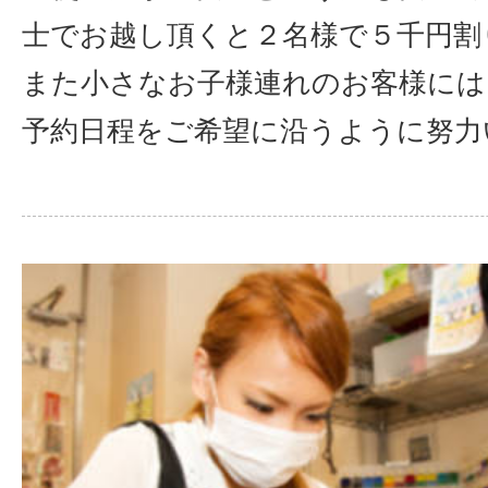
士でお越し頂くと２名様で５千円割
また小さなお子様連れのお客様には
予約日程をご希望に沿うように努力