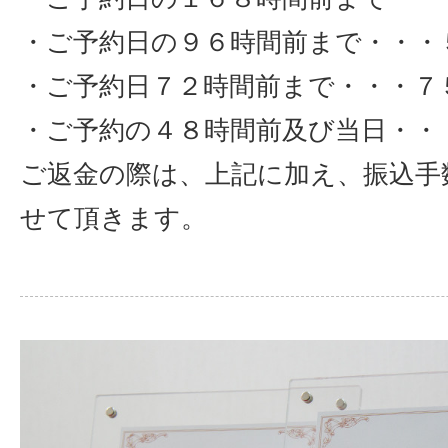
・ご予約日の９６時間前まで・・・
・ご予約日７２時間前まで・・・７
・ご予約の４８時間前及び当日・・
ご返金の際は、上記に加え、振込手
せて頂きます。