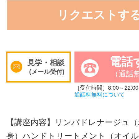
リクエストす
電話
見学・相談
(メール受付)
（通話
［受付時間］8:00～22:00
通話料無料について
【講座内容】リンパドレナージュ（
身）ハンドトリートメント（オイ