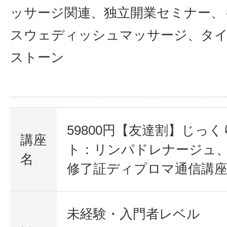
ッサージ関連、独立開業セミナー、
スウェディッシュマッサージ、タ
ストーン
59800円【友達割】じっ
講座
ト：リンパドレナージュ
名
修了証ディプロマ通信講
未経験・入門者レベル