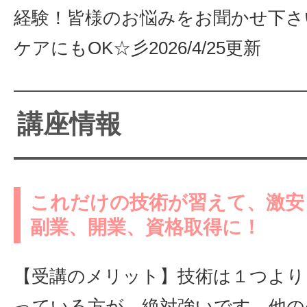
経験！皆様のお悩みをお聞かせ下さ
ケアにもOK☆彡2026/4/25更新
講座情報
これだけの技術が習えて、激安
副業、開業、資格取得に！
【受講のメリット】技術は１つより
っている方が、絶対強いです。他の