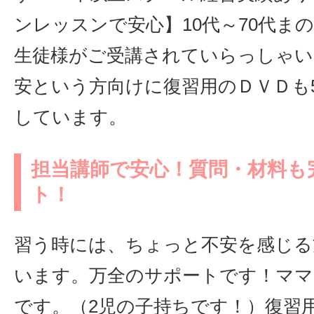
ンレッスンで安心】10代～70代ま
生徒様がご受講されていらっしゃい
安という方向けに復習用のＤＶＤも5
しています。
担当講師で安心！質問・材料も
ト！
習う時には、ちょっと不安を感じる
います。万全のサポートです！ママ
です。（2児の子持ちです！）復習