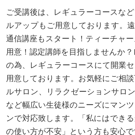
ご受講後は、レギュラーコースなど
ルアップもご用意しております。遠
通信講座もスタート！ティーチャー
用意！認定講師を目指しませんか？
の為、レギュラーコースにて開業セ
用意しております。お気軽にご相談
ルサロン、リラクゼーションサロン
など幅広い生徒様のニーズにマンツ
ンで対応致します。「私にはできる
の使い方が不安」という方も安心で