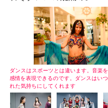
ダンスはスポーツとは違います。音楽を
感情を表現できるのです。ダンスはい
れた気持ちにしてくれます