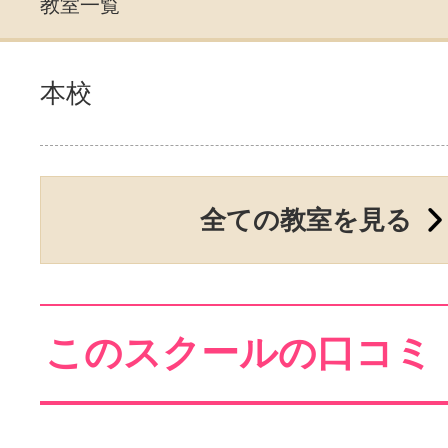
教室一覧
本校
全ての教室を見る
このスクールの口コミ