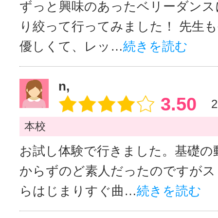
ずっと興味のあったベリーダンス
り絞って行ってみました！ 先生
優しくて、レッ…
続きを読む
n,
3.50
2
本校
お試し体験で行きました。基礎の
からずのど素人だったのですがス
らはじまりすぐ曲…
続きを読む