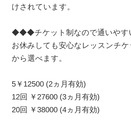
けされています。
◆◆◆チケット制なので通いやす
お休みしても安心なレッスンチケ
から選べます。
5￥12500 (2ヵ月有効)
12回 ￥27600 (3ヵ月有効)
20回 ￥38000 (4ヵ月有効)