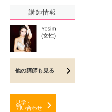
講師情報
Yesim
(女性)
他の講師も見る
見学・
問い合わせ