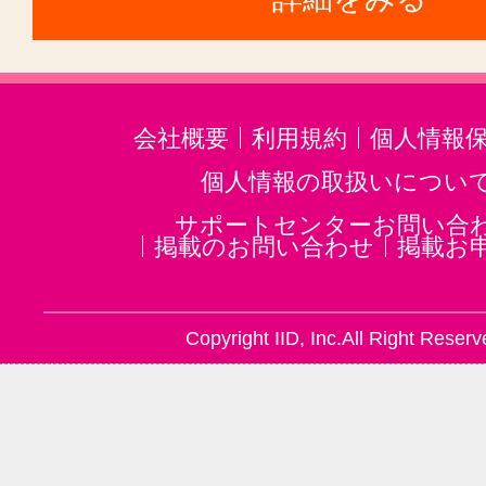
会社概要
利用規約
個人情報
個人情報の取扱いについ
サポートセンターお問い合
掲載のお問い合わせ
掲載お
Copyright IID, Inc.All Right Reserv