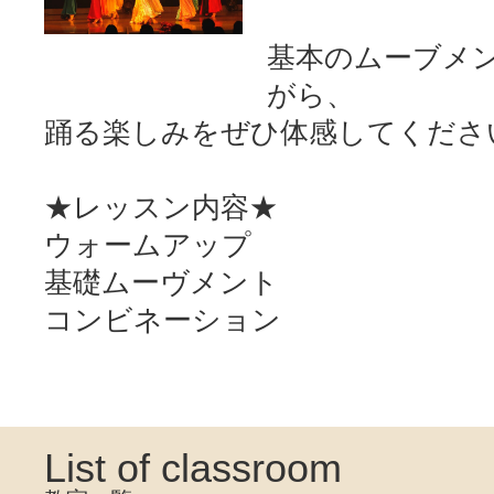
基本のムーブメ
がら、
踊る楽しみをぜひ体感してくださ
★レッスン内容★
ウォームアップ
基礎ムーヴメント
コンビネーション
List of classroom