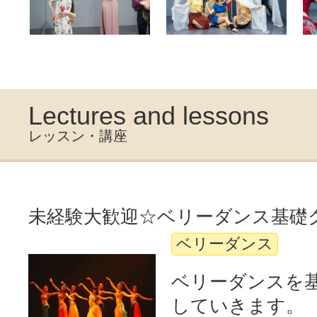
Lectures and lessons
レッスン・講座
未経験大歓迎☆ベリーダンス基礎
ベリーダンス
ベリーダンスを
していきます。