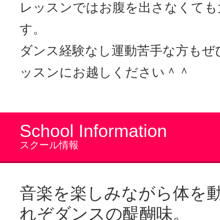
レッスンではお腹を出さなくても
す。
ダンス経験なし運動苦手な方もぜ
ッスンにお越しください＾＾
School Information
スクール情報
音楽を楽しみながら体を
れぞダンスの醍醐味。