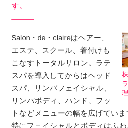
す。
Salon・de・claireはヘアー、
エステ、スクール、着付けも
こなすトータルサロン。ラテ
スパを導入してからはヘッド
スパ、リンパフェイシャル、
リンパボディ、ハンド、フッ
トなどメニューの幅を広げていま
特にフェイシャルとボディはふわ