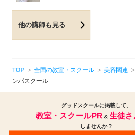
他の講師も見る
TOP
全国の教室・スクール
美容関連
ンパスクール
グッドスクールに掲載して、
教室・スクールPR
生徒さ
&
しませんか？