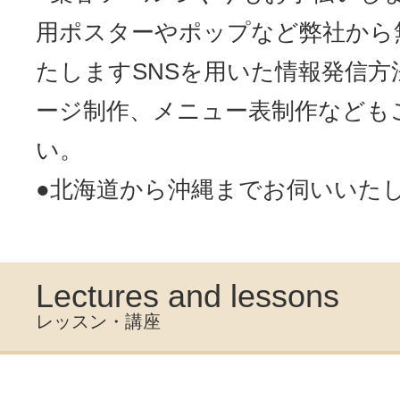
用ポスターやポップなど弊社から
たしますSNSを用いた情報発信方
ージ制作、メニュー表制作なども
い。
●北海道から沖縄までお伺いいた
Lectures and lessons
レッスン・講座