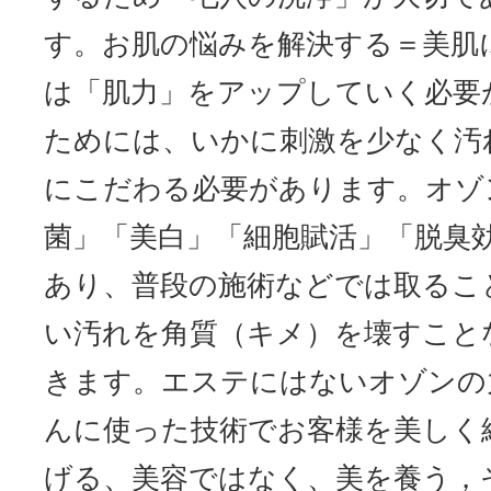
す。お肌の悩みを解決する＝美肌
は「肌力」をアップしていく必要
ためには、いかに刺激を少なく汚
にこだわる必要があります。オゾ
菌」「美白」「細胞賦活」「脱臭
あり、普段の施術などでは取るこ
い汚れを角質（キメ）を壊すこと
きます。エステにはないオゾンの
んに使った技術でお客様を美しく
げる、美容ではなく、美を養う，