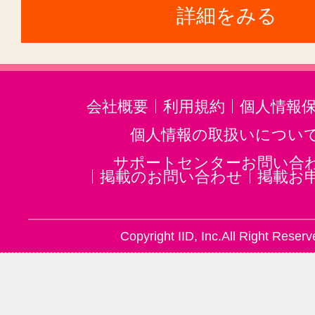
詳細をみる
会社概要
利用規約
個人情報
個人情報の取扱いについ
サポートセンターお問い合
掲載のお問い合わせ
掲載お
Copyright IID, Inc.All Right Reserv