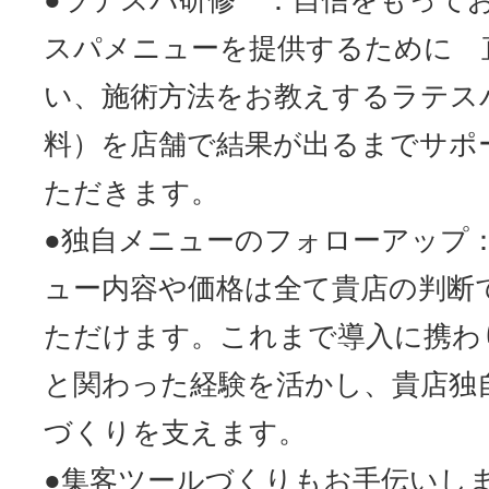
●ラテスパ研修 ：自信をもって
スパメニューを提供するために 
い、施術方法をお教えするラテス
料）を店舗で結果が出るまでサポ
ただきます。
●独自メニューのフォローアップ
ュー内容や価格は全て貴店の判断
ただけます。これまで導入に携わ
と関わった経験を活かし、貴店独
づくりを支えます。
●集客ツールづくりもお手伝いし