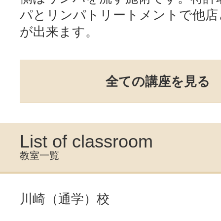
パとリンパトリートメントで他店
が出来ます。
全ての講座を見る
List of classroom
教室一覧
川崎（通学）校