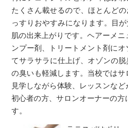
たくさん載せるので、ほとんどの
っすりおやすみになります。目が
肌の出来上がりです。ヘアーメニ
ンプー剤、トリートメント剤にオ
てサラサラに仕上げ、オゾンの脱
の臭いも軽減します。当校ではサ
見学しながら体験、レッスンなど
初心者の方、サロンオーナーの方
す。