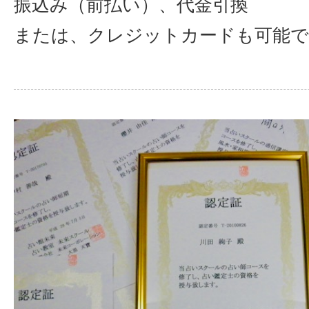
振込み（前払い）、代金引換
または、クレジットカードも可能で