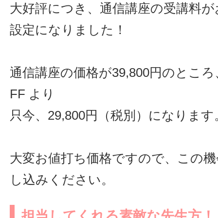
大好評につき、通信講座の受講料が
設定になりました！
通信講座の価格が39,800円のところ、
FF より
只今、29,800円（税別）になります
大変お値打ち価格ですので、この機
し込みください。
担当してくれる素敵な先生方！