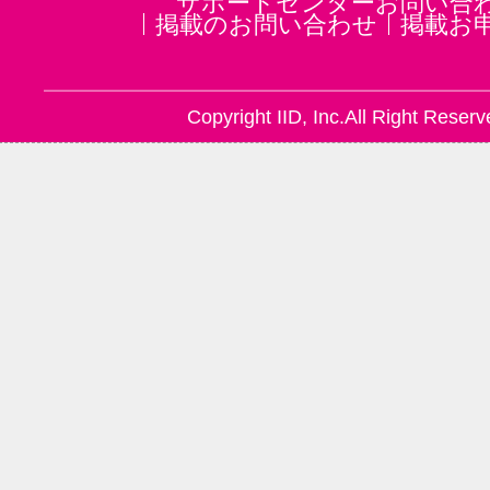
サポートセンターお問い合
掲載のお問い合わせ
掲載お
Copyright IID, Inc.All Right Reserv