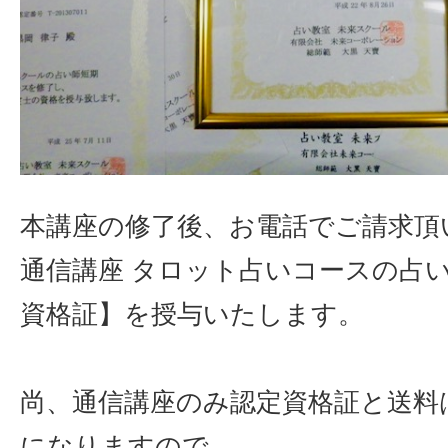
本講座の修了後、お電話でご請求頂
通信講座 タロット占いコースの占
資格証】を授与いたします。
尚、通信講座のみ認定資格証と送料
になりますので