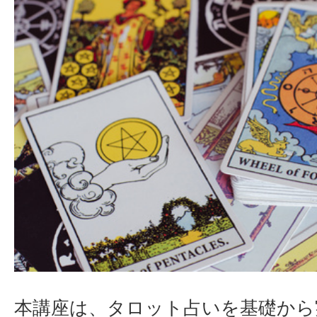
本講座は、タロット占いを基礎から