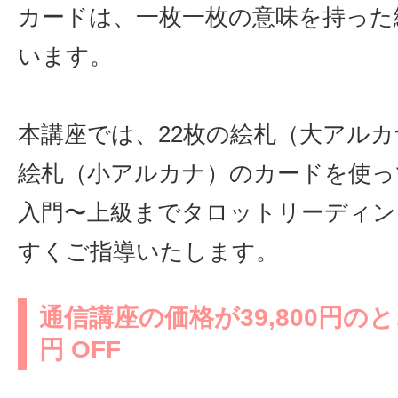
カードは、一枚一枚の意味を持った
います。
本講座では、22枚の絵札（大アルカ
絵札（小アルカナ）のカードを使っ
入門〜上級までタロットリーディン
すくご指導いたします。
通信講座の価格が39,800円のとこ
円 OFF