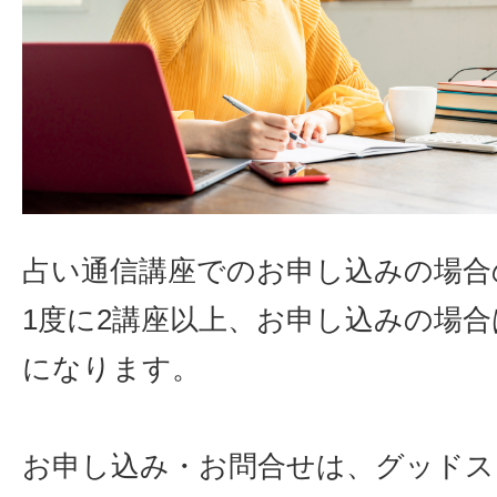
占い通信講座でのお申し込みの場合
1度に2講座以上、お申し込みの場合は
になります。
お申し込み・お問合せは、グッドス