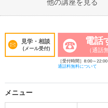
他の講座を見る
電話
見学・相談
(メール受付)
（通話
［受付時間］8:00～22:00
通話料無料について
メニュー