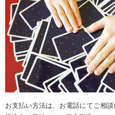
お支払い方法は、お電話にてご相談