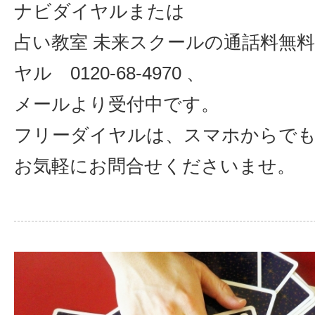
ナビダイヤルまたは
占い教室 未来スクールの通話料無
ヤル 0120-68-4970 、
メールより受付中です。
フリーダイヤルは、スマホからでも
お気軽にお問合せくださいませ。