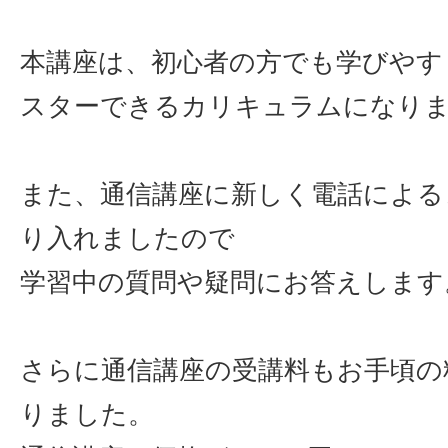
サイトマッ
本講座は、初心者の方でも学びやす
スターできるカリキュラムになり
また、通信講座に新しく電話による
り入れましたので
学習中の質問や疑問にお答えします
さらに通信講座の受講料もお手頃の
りました。