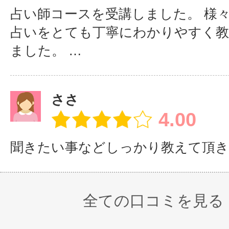
占い師コースを受講しました。 様
占いをとても丁寧にわかりやすく
ました。 …
ささ
4.00
聞きたい事などしっかり教えて頂き
全ての口コミを見る