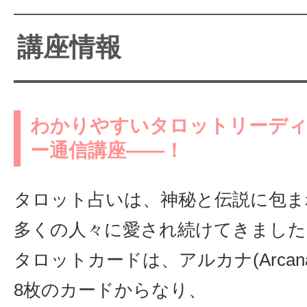
講座情報
わかりやすいタロットリーデ
ー通信講座――！
タロット占いは、神秘と伝説に包ま
多くの人々に愛され続けてきました
タロットカードは、アルカナ(Arcan
8枚のカードからなり、