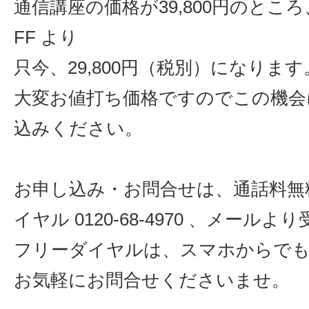
通信講座の価格が39,800円のところ、
FF より
只今、29,800円（税別）になります
大変お値打ち価格ですのでこの機会
込みください。
お申し込み・お問合せは、通話料無
イヤル 0120-68-4970 、メール
フリーダイヤルは、スマホからでも
お気軽にお問合せくださいませ。