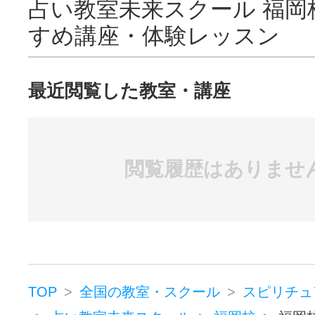
占い教室未来スクール 福岡
すめ講座・体験レッスン
最近閲覧した教室・講座
閲覧履歴はありませ
TOP
全国の教室・スクール
スピリチュ