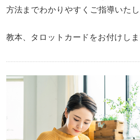
方法までわかりやすくご指導いたし
教本、タロットカードをお付けしま