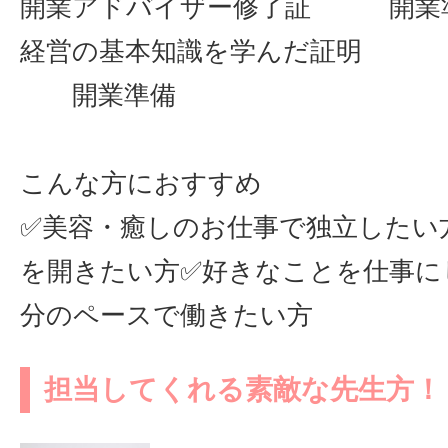
開業アドバイザー修了証 開業
経営の基本知識を学
開業準備
こんな方におすすめ
✅美容・癒しのお仕事で独立したい
を開きたい方✅好きなことを仕事に
分のペースで働きたい方
担当してくれる素敵な先生方！