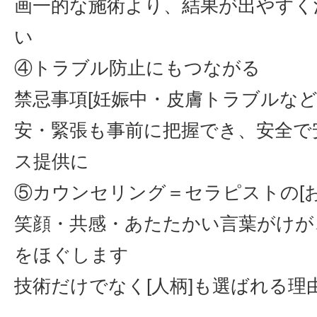
画一的な施術より、結果が出やすく
い
④トラブル防止にもつながる
禁忌事項[妊娠中・皮膚トラブルなど
安・緊張も事前に把握でき、安全で
ス提供に
⑤カウンセリング＝セラピストの[お
笑顔・共感・あたたかい言葉がけが
をほぐします
技術だけでなく[人柄]も選ばれる理