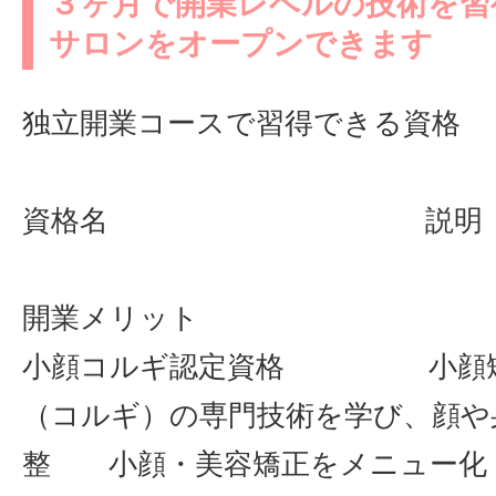
３ヶ月で開業レベルの技術を習
サロンをオープンできます
独立開業コースで習得できる資格
資格名 
開業メリット
小顔コルギ認定資格 小顔矯
（コルギ）の専門技術を学び、顔や
整 小顔・美容矯正をメニュー化