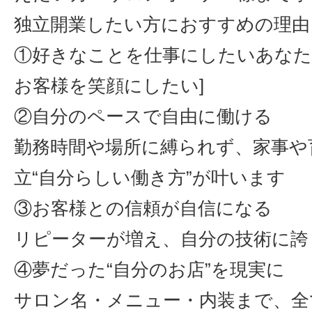
独立開業したい方におすすめの理由
①好きなことを仕事にしたいあなた
お客様を笑顔にしたい]
②自分のペースで自由に働ける
勤務時間や場所に縛られず、家事や
立“自分らしい働き方”が叶います
③お客様との信頼が自信になる
リピーターが増え、自分の技術に誇
④夢だった“自分のお店”を現実に
サロン名・メニュー・内装まで、全