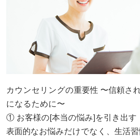
カウンセリングの重要性 〜信頼さ
になるために〜
① お客様の[本当の悩み]を引き出す
表面的なお悩みだけでなく、生活習