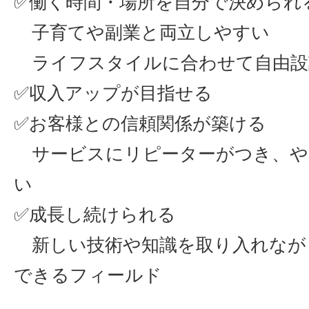
✅働く時間・場所を自分で決められ
子育てや副業と両立しやすい
ライフスタイルに合わせて自由設
✅収入アップが目指せる
✅お客様との信頼関係が築ける
サービスにリピーターがつき、や
い
✅成長し続けられる
新しい技術や知識を取り入れなが
できるフィールド