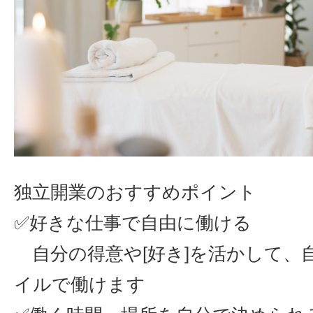
独立開業のおすすめポイント
✅好きな仕事で自由に働ける
自分の得意や[好き]を活かして、
イルで働けます