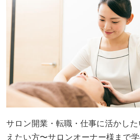
サロン開業・転職・仕事に活かした
えたい方〜サロンオーナー様まで学