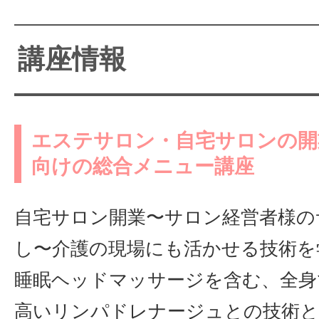
講座情報
エステサロン・自宅サロンの開
向けの総合メニュー講座
自宅サロン開業〜サロン経営者様の
し〜介護の現場にも活かせる技術を
睡眠ヘッドマッサージを含む、全身
高いリンパドレナージュとの技術と