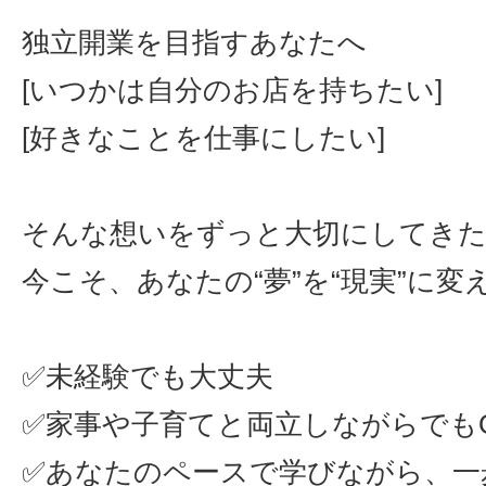
独立開業を目指すあなたへ
[いつかは自分のお店を持ちたい]
[好きなことを仕事にしたい]
そんな想いをずっと大切にしてき
今こそ、あなたの“夢”を“現実”に変
✅未経験でも大丈夫
✅家事や子育てと両立しながらでも
✅あなたのペースで学びながら、一