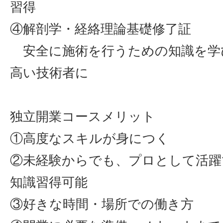
習得
④解剖学・経絡理論基礎修了証
安全に施術を行うための知識を学
高い技術者に
独立開業コースメリット
①高度なスキルが身につく
②未経験からでも、プロとして活躍
知識習得可能
③好きな時間・場所での働き方