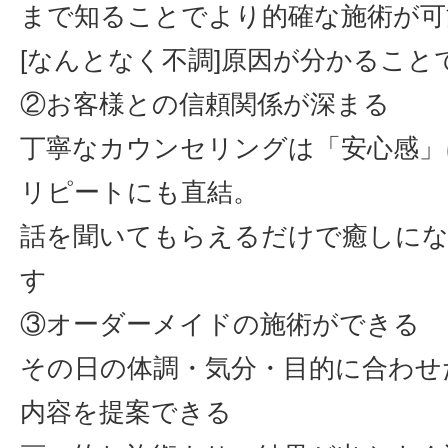
まで知ることでより的確な施術が可
[なんとなく不調]原因が分かること
②お客様との信頼関係が深まる
丁寧なカウンセリングは「安心感」
リピートにも直結。
話を聞いてもらえるだけで癒しに
す
③オーダーメイドの施術ができる
その日の体調・気分・目的に合わせ
内容を提案できる