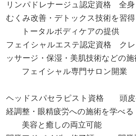
リンパドレナージュ認定資格 全身
むくみ改善・デトックス
トータルボディケアの提供
フェイシャルエステ認定資格 クレ
ッサージ・保湿・美肌技術など
フェイシャル専門サ
ヘッドスパセラピスト資格 頭皮
経調整・眼精疲労への施
美容と癒しの両立可能