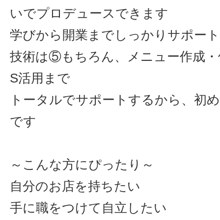
いでプロデュースできます
学びから開業までしっかりサポート
技術は⑤もちろん、メニュー作成・
S活用まで
トータルでサポートするから、初め
です
～こんな方にぴったり～
自分のお店を持ちたい
手に職をつけて自立したい