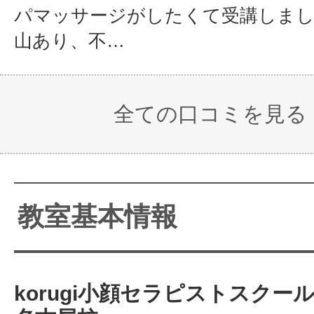
パマッサージがしたくて受講しま
山あり、不…
全ての口コミを見る
教室基本情報
korugi小顔セラピストスクー