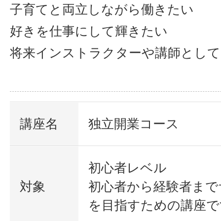
子育てと両立しながら働きたい
好きを仕事にして輝きたい
将来インストラクターや講師として
講座名
独立開業コース
初心者レベル
対象
初心者から経験者まで
を目指すための講座で