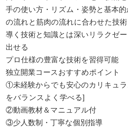
手の使い方・リズム・姿勢と基本的
の流れと筋肉の流れに合わせた技術
導く技術と知識とは深いリラクゼー
出せる
プロ仕様の豊富な技術を習得可能
独立開業コースおすすめポイント
①未経験からでも安心のカリキュラ
をバランスよく学べる]
②動画教材＆マニュアル付
③少人数制・丁寧な個別指導