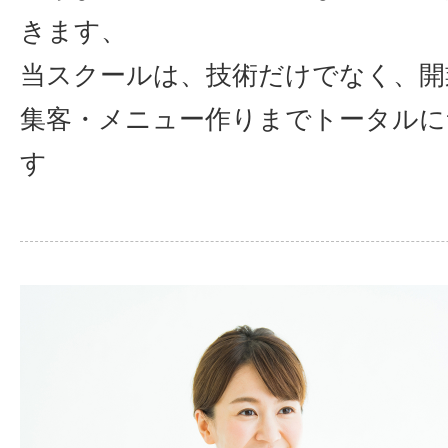
きます、
当スクールは、技術だけでなく、開
集客・メニュー作りまでトータルに
す