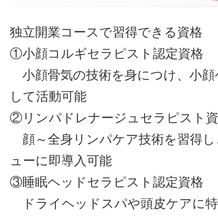
独立開業コースで習得できる資格
①小顔コルギセラピスト認定資格
小顔骨気の技術を身につけ、小顔
して活動可能
②リンパドレナージュセラピスト
顔～全身リンパケア技術を習得し
ューに即導入可能
③睡眠ヘッドセラピスト認定資格
ドライヘッドスパや頭皮ケアに特