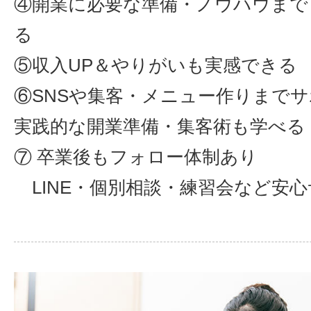
④開業に必要な準備・ノウハウまで
る
⑤収入UP＆やりがいも実感できる
⑥SNSや集客・メニュー作りまで
実践的な開業準備・集客術も学べる
⑦ 卒業後もフォロー体制あり
LINE・個別相談・練習会など安