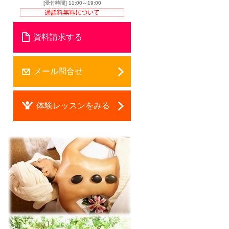
[受付時間] 11:00～19:00
資料請求する
メール問合せ
体験レッスンをみる