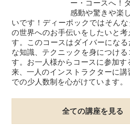
ー・コースへ！
感動や驚きや楽
いです！ディーポックではそんな
の世界へのお手伝いをしたいと考
す。このコースはダイバーになる
な知識、テクニックを身につける
す。お一人様からコースに参加す
来、一人のインストラクターに講
での少人数制を心がけています。
全ての講座を見る