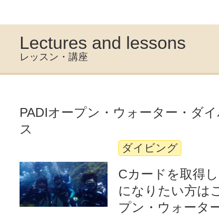
Lectures and lessons
レッスン・講座
PADIオープン・ウォーター・ダ
ス
ダイビング
Cカードを取得
になりたい方は
プン・ウォータ