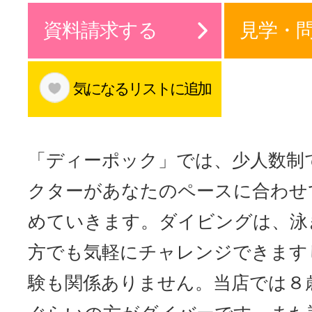
サイトマッ
資料請求する
見学・
気になるリストに追加
「ディーポック」では、少人数制
クターがあなたのペースに合わせ
めていきます。ダイビングは、泳
方でも気軽にチャレンジできます
験も関係ありません。当店では８