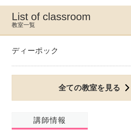
List of classroom
教室一覧
ディーポック
全ての教室を見る
講師情報