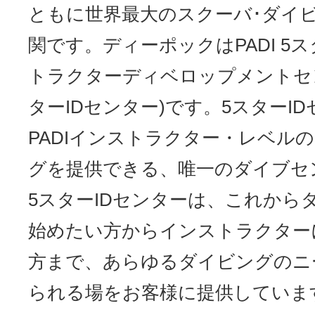
ともに世界最大のスクーバ･ダイ
関です。ディーポックはPADI 5
トラクターディベロップメントセン
ターIDセンター)です。5スターI
PADIインストラクター・レベル
グを提供できる、唯一のダイブセ
5スターIDセンターは、これから
始めたい方からインストラクター
方まで、あらゆるダイビングのニ
られる場をお客様に提供していま