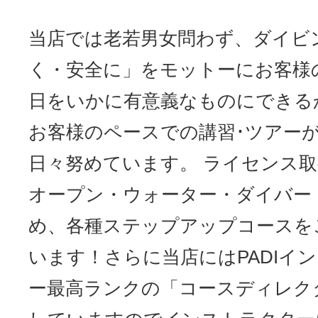
当店では老若男女問わず、ダイビ
く・安全に」をモットーにお客様
日をいかに有意義なものにできる
お客様のペースでの講習･ツアー
日々努めています。 ライセンス
オープン・ウォーター・ダイバー
め、各種ステップアップコースを
います！さらに当店にはPADIイ
ー最高ランクの「コースディレク