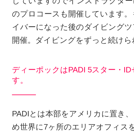
していますのでインストラクター
のプロコースも開催しています。
イバーになった後のダイビングツ
開催。ダイビングをずっと続けら
ディーポックはPADI 5スター・I
す。
PADIとは本部をアメリカに置き
め世界に7ヶ所のエリアオフィス