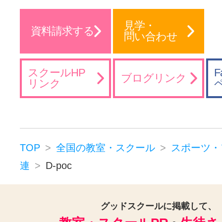
見学・
資料請求する
問い合わせ
スクールHP
F
ブログリンク
リンク
TOP
全国の教室・スクール
スポーツ・
連
D-poc
グッドスクールに掲載して、