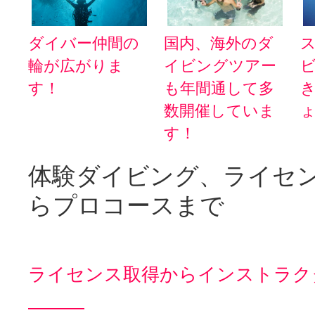
ダイバー仲間の
国内、海外のダ
輪が広がりま
イビングツアー
す！
も年間通して多
数開催していま
す！
体験ダイビング、ライセ
らプロコースまで
ライセンス取得からインストラク