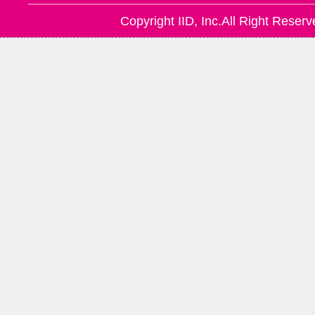
Copyright IID, Inc.All Right Reserv