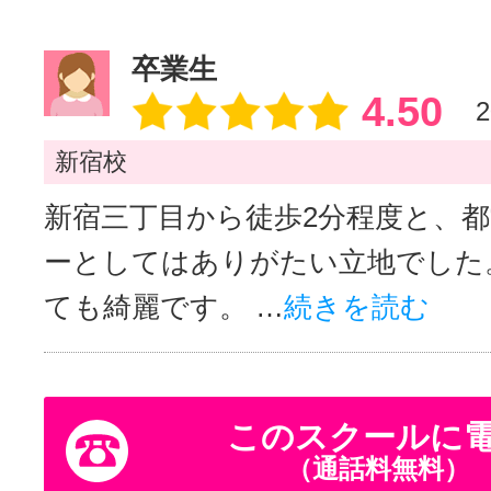
卒業生
4.50
2
新宿校
新宿三丁目から徒歩2分程度と、
ーとしてはありがたい立地でした
ても綺麗です。 …
続きを読む
このスクールに
（通話料無料）