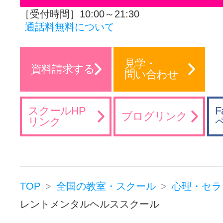
［受付時間］10:00～21:30
通話料無料について
見学・
資料請求する
問い合わせ
スクールHP
F
ブログリンク
リンク
TOP
全国の教室・スクール
心理・セラ
レントメンタルヘルススクール