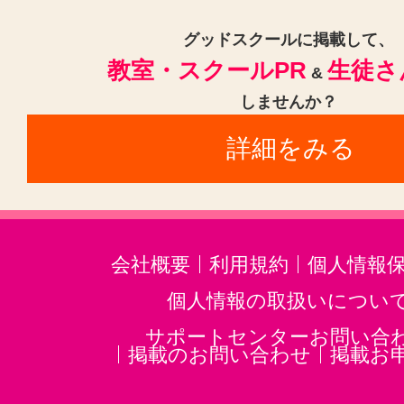
グッドスクールに掲載して、
教室・スクールPR
生徒さ
&
しませんか？
詳細をみる
会社概要
利用規約
個人情報
個人情報の取扱いについ
サポートセンターお問い合
掲載のお問い合わせ
掲載お