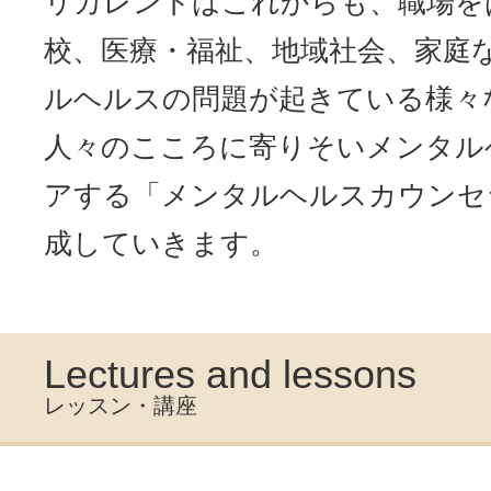
リカレントはこれからも、職場を
校、医療・福祉、地域社会、家庭
ルヘルスの問題が起きている様々
人々のこころに寄りそいメンタル
アする「メンタルヘルスカウンセ
成していきます。
Lectures and lessons
レッスン・講座