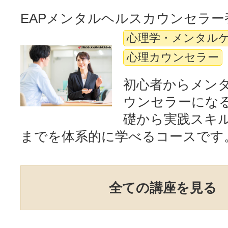
EAPメンタルヘルスカウンセラー
心理学・メンタル
心理カウンセラー
初心者からメン
ウンセラーにな
礎から実践スキ
までを体系的に学べるコースです
全ての講座を見る