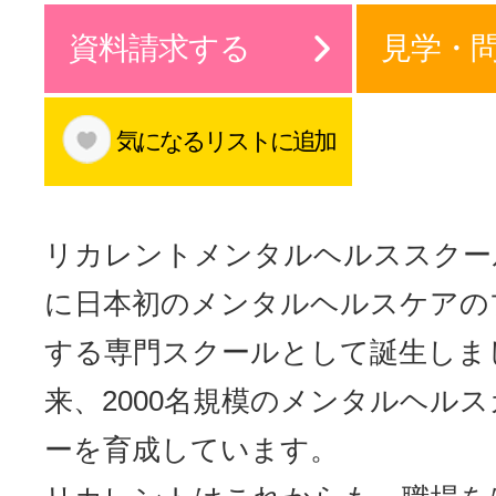
サイトマッ
資料請求する
見学・
気になるリストに追加
リカレントメンタルヘルススクール
に日本初のメンタルヘルスケアの
する専門スクールとして誕生しま
来、2000名規模のメンタルヘル
ーを育成しています。