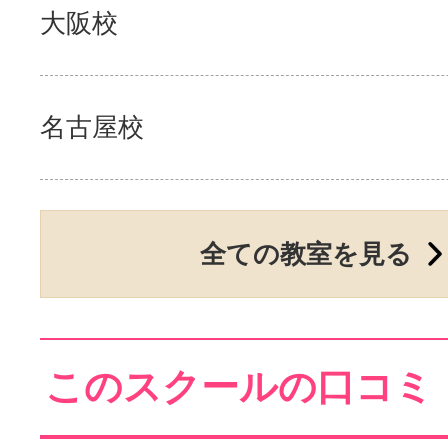
大阪校
名古屋校
全ての教室を見る
このスクールの口コミ