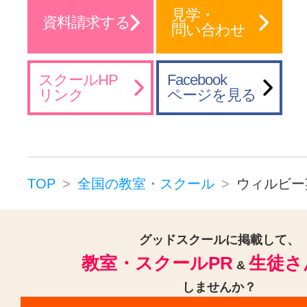
見学・
資料請求する
問い合わせ
スクールHP
Facebook
リンク
ページを見る
TOP
全国の教室・スクール
ウィルビー
グッドスクールに掲載して、
教室・スクールPR
生徒さ
&
しませんか？