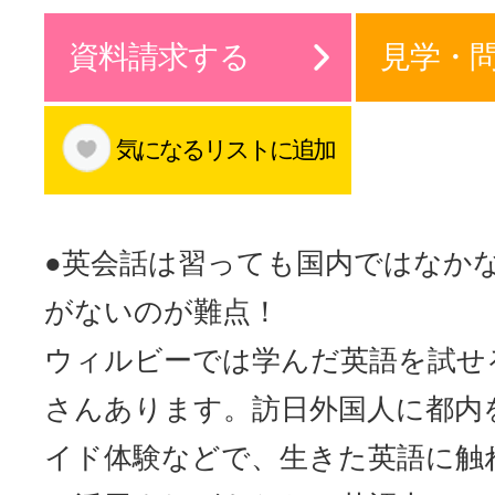
サイトマッ
資料請求する
見学・
気になるリストに追加
●英会話は習っても国内ではなか
がないのが難点！
ウィルビーでは学んだ英語を試せ
さんあります。訪日外国人に都内
イド体験などで、生きた英語に触