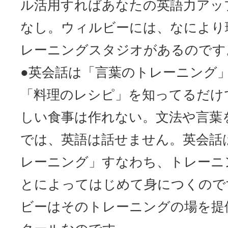
ル活用すればあなたの英語力アッ
なし。ウィルビーには、なにより
レーニングスタジオがあるのです
●英会話は「言葉のトレーニング
「料理のレシピ」を知ってるだけ
しい食事は作れない。文法や言葉
では、英語は話せません。英会話
レーニング」すなわち、トレーニ
とによってはじめて身につくので
ビーはそのトレーニングの場を提