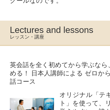
クールなのです。
Lectures and lessons
レッスン・講座
英会話を全く初めてから学ぶなら
める！ 日本人講師による ゼロか
話コース
オリジナル「テ
ト」を使って、