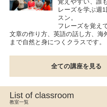
覚えやすい、誰
レーズを学ぶ週1
スン。
フレーズを覚え
文章の作り方、英語の話し方、海
まで自然と身につくクラスです。
全ての講座を見る
List of classroom
教室一覧