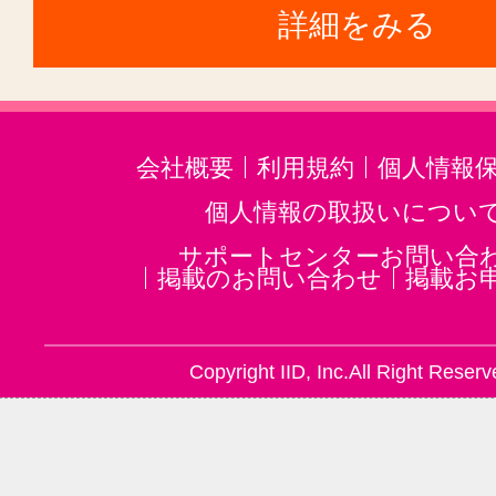
詳細をみる
会社概要
利用規約
個人情報
個人情報の取扱いについ
サポートセンターお問い合
掲載のお問い合わせ
掲載お
Copyright IID, Inc.All Right Reserv