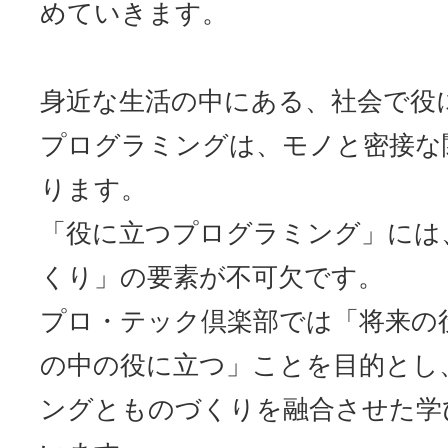
めていきます。
サイトマッ
身近な生活の中にある、社会で役
プログラミングは、モノと密接な
ります。
「役に立つプログラミング」には
くり」の要素が不可欠です。
プロ・テック倶楽部では「将来の
の中の役に立つ」ことを目的とし
ングとものづくりを融合させた学