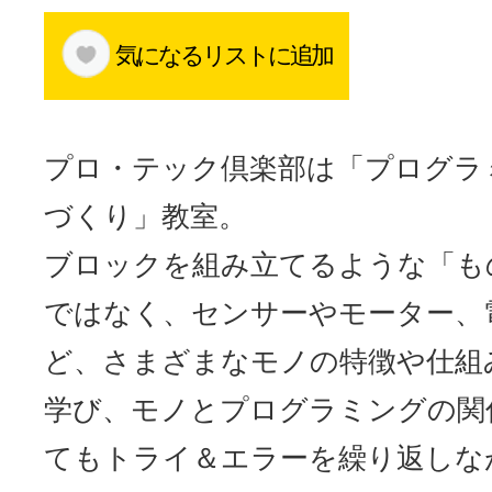
体験レッス
気になるリストに追加
やりたいこ
プロ・テック倶楽部は「プログラ
づくり」教室。
特集をみる
ブロックを組み立てるような「も
ではなく、センサーやモーター、
グッドスク
ど、さまざまなモノの特徴や仕組
学び、モノとプログラミングの関
掲載のお問
てもトライ＆エラーを繰り返しな