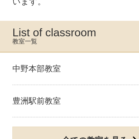
います。
List of classroom
教室一覧
中野本部教室
豊洲駅前教室