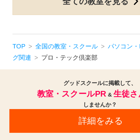
全ての教室を見る
TOP
全国の教室・スクール
パソコン・
グ関連
プロ・テック倶楽部
グッドスクールに掲載して、
教室・スクールPR
生徒さ
&
しませんか？
詳細をみる