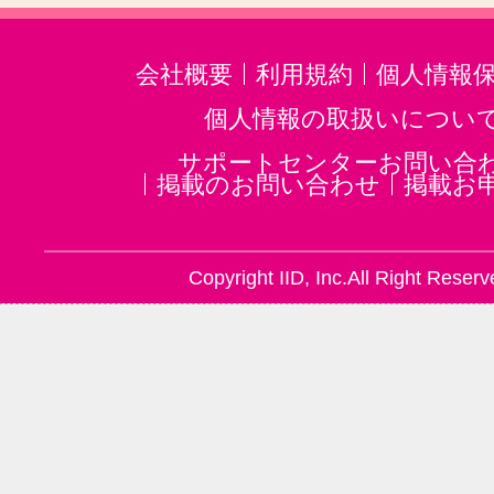
会社概要
利用規約
個人情報
個人情報の取扱いについ
サポートセンターお問い合
掲載のお問い合わせ
掲載お
Copyright IID, Inc.All Right Reserv