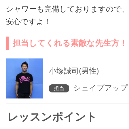
シャワーも完備しておりますので
安心ですよ！
担当してくれる素敵な先生方！
小塚誠司(男性)
シェイプアップ
担当
レッスンポイント