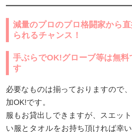
減量のプロのプロ格闘家から直
られるチャンス！
手ぶらでOK!グローブ等は無
す
必要なものは揃っておりますので、
加OK!です。
服もお貸出しできますが、スエット
い服とタオルをお持ち頂ければ幸い