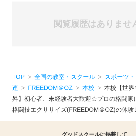
閲覧履歴はありませ
TOP
全国の教室・スクール
スポーツ・
連
FREEDOM＠OZ
本校
本校【世界
昇】初心者、未経験者大歓迎☆プロの格闘家
格闘技エクササイズ(FREEDOM＠OZ)の体
グッドスクールに掲載して、