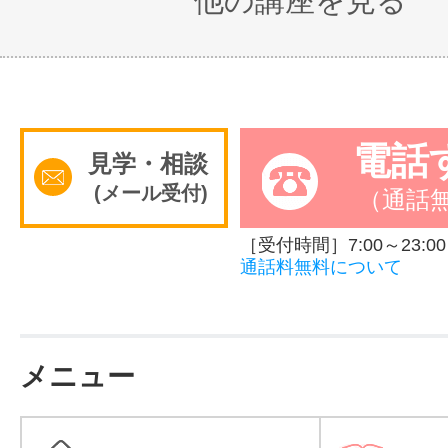
他の講座を見る
電話
見学・相談
(メール受付)
（通話
［受付時間］7:00～23:00
通話料無料について
メニュー