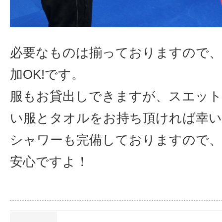
必要なものは揃っておりますので、
加OK!です。
服もお貸出しできますが、スエット
い服とタオルをお持ち頂ければ幸い
シャワーも完備しておりますので
安心ですよ！