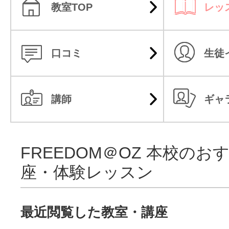
教室TOP
レッ
口コミ
生徒
講師
ギャ
FREEDOM＠OZ 本校のお
座・体験レッスン
最近閲覧した教室・講座