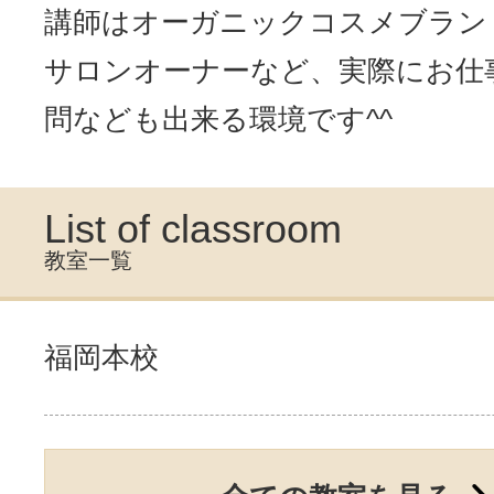
講師はオーガニックコスメブラン
サロンオーナーなど、実際にお仕
問なども出来る環境です^^
List of classroom
教室一覧
福岡本校