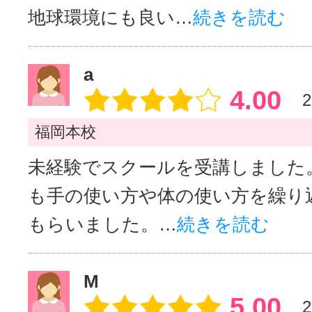
地球環境にも良い…
続きを読む
a
4.00
2
福岡本校
未経験でスクールを受講しました
も手の使い方や体の使い方を繰り
もらいました。…
続きを読む
M
5.00
2