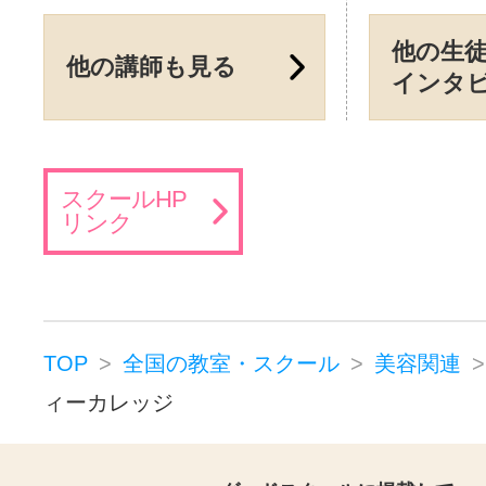
他の生
他の講師も見る
インタ
スクールHP
リンク
TOP
全国の教室・スクール
美容関連
ィーカレッジ