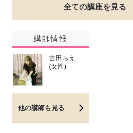
全ての講座を見る
講師情報
吉田ちえ
(女性)
他の講師も見る