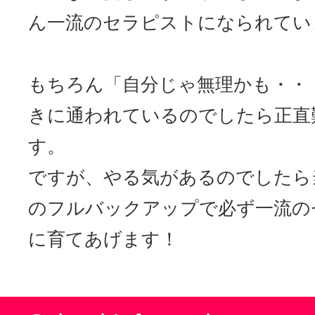
ん一流のセラピストになられてい
もちろん「自分じゃ無理かも・・
きに通われているのでしたら正直
す。
ですが、やる気があるのでしたら
のフルバックアップで必ず一流の
に育てあげます！