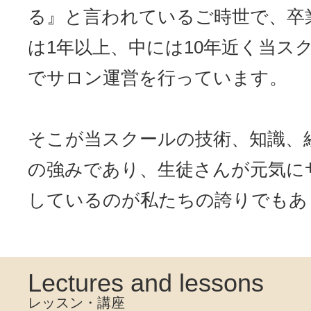
る』と言われているご時世で、卒
は1年以上、中には10年近く当ス
でサロン運営を行っています。
そこが当スクールの技術、知識、
の強みであり、生徒さんが元気に
しているのが私たちの誇りでもあ
Lectures and lessons
レッスン・講座