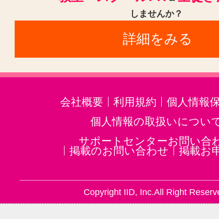
しませんか？
詳細をみる
会社概要
利用規約
個人情報
個人情報の取扱いについ
サポートセンターお問い合
掲載のお問い合わせ
掲載お
Copyright IID, Inc.All Right Reserv