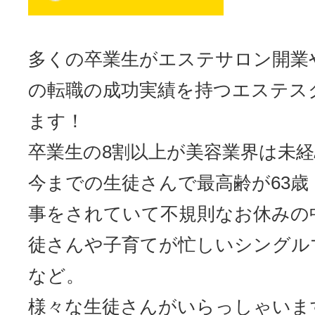
サイトマッ
多くの卒業生がエステサロン開業
の転職の成功実績を持つエステス
ます！
卒業生の8割以上が美容業界は未経
今までの生徒さんで最高齢が63歳
事をされていて不規則なお休みの
徒さんや子育てが忙しいシングル
など。
様々な生徒さんがいらっしゃいま