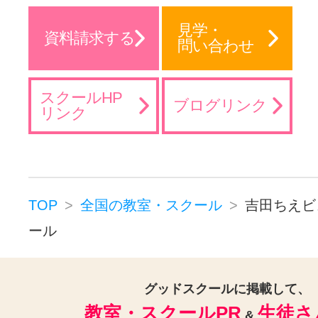
見学・
資料請求する
問い合わせ
スクールHP
ブログリンク
リンク
TOP
全国の教室・スクール
吉田ちえビ
ール
グッドスクールに掲載して、
教室・スクールPR
生徒さ
&