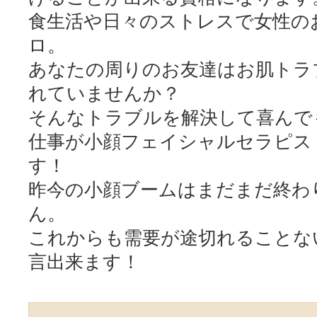
食生活や日々のストレスで女性の
ロ。
あなたの周りのお友達はお肌トラ
れていませんか？
そんなトラブルを解決して喜んで
仕事が小顔フェイシャルセラピス
す！
昨今の小顔ブームはまだまだ終わ
ん。
これからも需要が途切れることな
言出来ます！