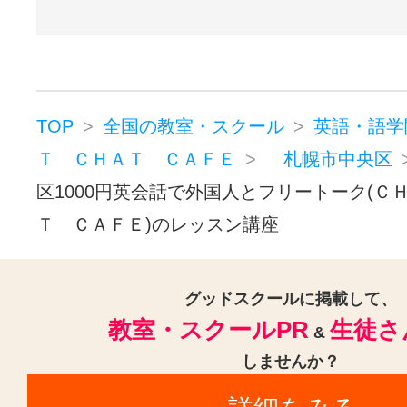
TOP
全国の教室・スクール
英語・語学
Ｔ ＣＨＡＴ ＣＡＦＥ
札幌市中央区
区1000円英会話で外国人とフリートーク(Ｃ
Ｔ ＣＡＦＥ)のレッスン講座
グッドスクールに掲載して、
教室・スクールPR
生徒さ
&
しませんか？