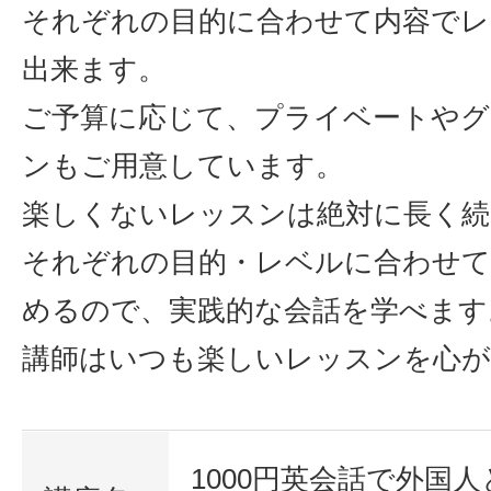
それぞれの目的に合わせて内容でレ
サイトマッ
出来ます。
ご予算に応じて、プライベートやグ
ンもご用意しています。
楽しくないレッスンは絶対に長く続
それぞれの目的・レベルに合わせ
めるので、実践的な会話を学べます
講師はいつも楽しいレッスンを心
1000円英会話で外国