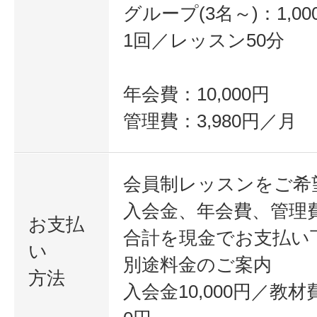
グループ(3名～)：1,00
1回／レッスン50分
年会費：10,000円
管理費：3,980円／月
会員制レッスンをご希
入会金、年会費、管理
お支払
合計を現金でお支払い
い
別途料金のご案内
方法
入会金10,000円／教材費3