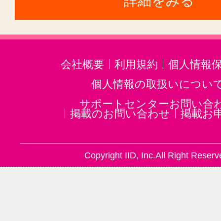
詳細をみる
会社概要
利用規約
個人情報
個人情報の取扱いについ
サポートセンターお問い合
掲載のお問い合わせ
掲載お
Copyright IID, Inc.All Right Reserv