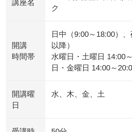
講座名
ク
日中（9:00～18:00）、
開講
以降）
時間帯
水曜日・土曜日 14:00～
日・金曜日 14:00～20:0
開講曜
水、木、金、土
日
受講時
50分