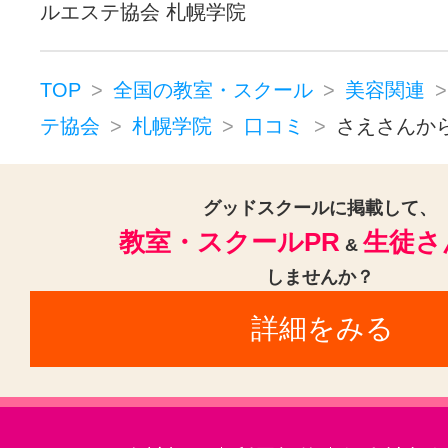
ルエステ協会 札幌学院
TOP
全国の教室・スクール
美容関連
テ協会
札幌学院
口コミ
さえさんか
グッドスクールに掲載して、
教室・スクールPR
生徒さ
&
しませんか？
詳細をみる