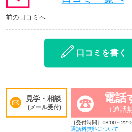
前の口コミへ
口コミを書く
電話
見学・相談
(メール受付)
（通話
［受付時間］08:00～22:0
通話料無料について