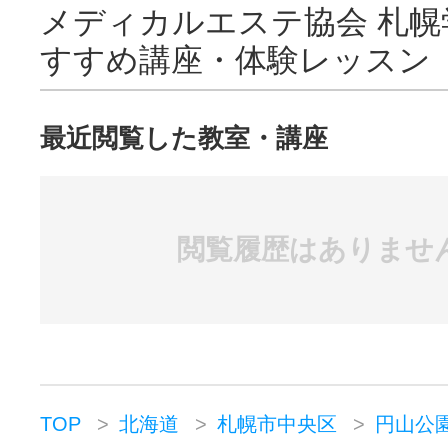
メディカルエステ協会 札幌
すすめ講座・体験レッスン
最近閲覧した教室・講座
閲覧履歴はありませ
TOP
北海道
札幌市中央区
円山公