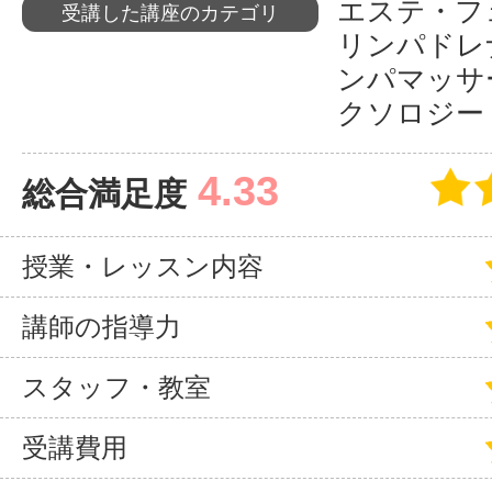
エステ・
受講した講座のカテゴリ
リンパドレ
サイトマッ
ンパマッサ
クソロジー
4.33
総合満足度
授業・レッスン内容
講師の指導力
スタッフ・教室
受講費用