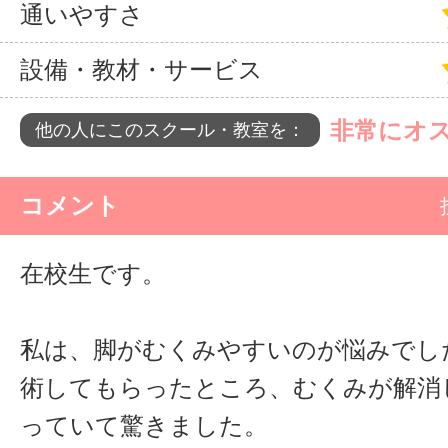
通いやすさ
設備・教材・サービス
非常にオ
他の人にこのスクール・教室を：
コメント
在校生です。
私は、脚がむくみやすいのが悩みでし
術してもらったところ、むくみが解消
っていて驚きました。