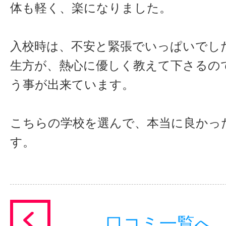
体も軽く、楽になりました。
入校時は、不安と緊張でいっぱいでし
生方が、熱心に優しく教えて下さるの
う事が出来ています。
こちらの学校を選んで、本当に良かっ
す。
口コミ一覧へ