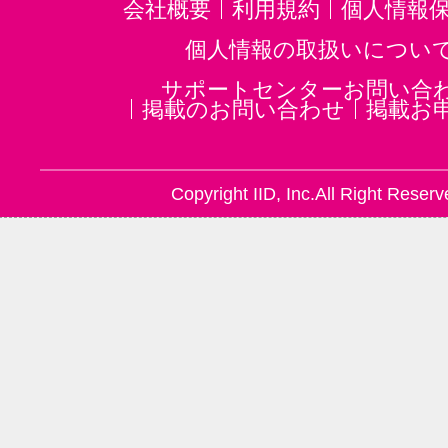
会社概要
利用規約
個人情報
個人情報の取扱いについ
サポートセンターお問い合
掲載のお問い合わせ
掲載お
Copyright IID, Inc.All Right Reserv