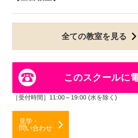
サイトマッ
全ての教室を見る
このスクールに
［受付時間］11:00～19:00 (水を除く)
見学・
問い合わせ