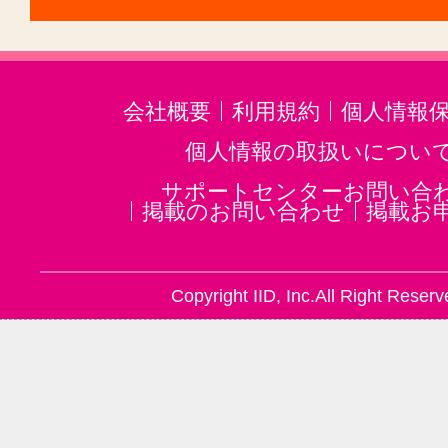
会社概要
利用規約
個人情報
個人情報の取扱いについ
サポートセンターお問い合
掲載のお問い合わせ
掲載お
Copyright IID, Inc.All Right Reserv