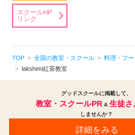
スクールHP
リンク
TOP
全国の教室・スクール
料理・フー
lakshimi紅茶教室
グッドスクールに掲載して、
教室・スクールPR
生徒さ
&
しませんか？
詳細をみる