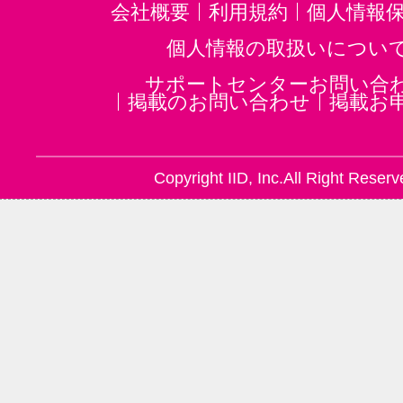
会社概要
利用規約
個人情報
個人情報の取扱いについ
サポートセンターお問い合
掲載のお問い合わせ
掲載お
Copyright IID, Inc.All Right Reserv