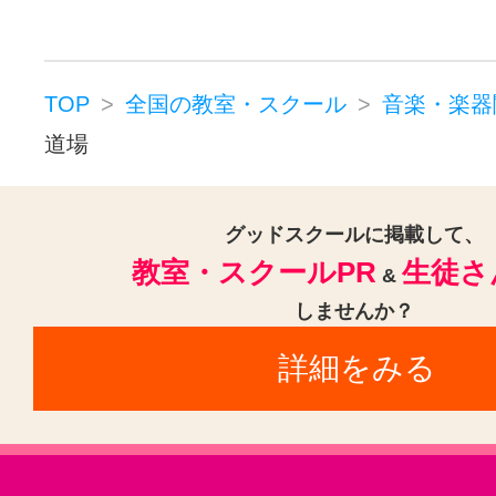
TOP
全国の教室・スクール
音楽・楽器
道場
グッドスクールに掲載して、
教室・スクールPR
生徒さ
&
しませんか？
詳細をみる