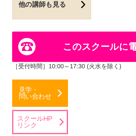
他の講師も見る
このスクールに
［受付時間］10:00～17:30 (火水を除く)
見学・
問い合わせ
スクールHP
リンク