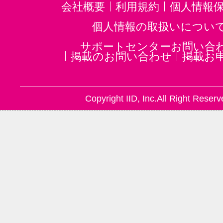
会社概要
利用規約
個人情報
個人情報の取扱いについ
サポートセンターお問い合
掲載のお問い合わせ
掲載お
Copyright IID, Inc.All Right Reserv