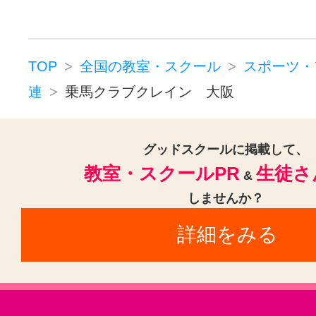
TOP
全国の教室・スクール
スポーツ・
連
乗馬クラブクレイン 大阪
グッドスクールに掲載して、
教室・スクールPR
生徒さ
&
しませんか？
詳細をみる