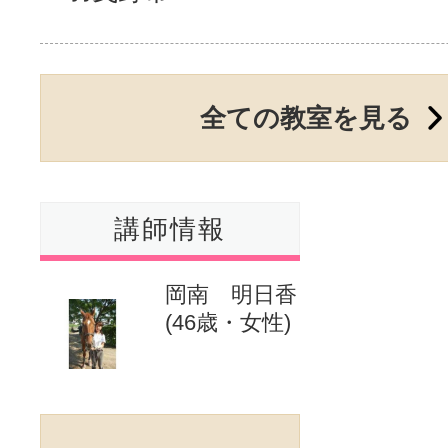
サイトマッ
全ての教室を見る
講師情報
岡南 明日香
(46歳・女性)