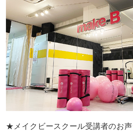
★メイクビースクール受講者のお声