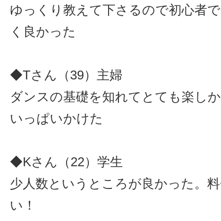
ゆっくり教えて下さるので初心者で
く良かった
◆Tさん（39）主婦
ダンスの基礎を知れてとても楽しか
いっぱいかけた
◆Kさん（22）学生
少人数というところが良かった。料
い！