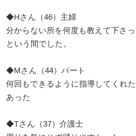
◆Hさん（46）主婦
分からない所を何度も教えて下さっ
という間でした。
◆Mさん（44）パート
何回もできるように指導してくれた
あった
◆Tさん（37）介護士