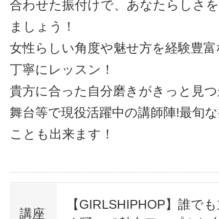
合わせた振付けで、あなたらしさを
ましょう！
女性らしい角度や魅せ方を経験豊富
丁寧にレッスン！
貴方に合った自分磨きがきっと見つか
舞台等で現役活躍中の講師陣!最旬
ことも出来ます！
【GIRLSHIPHOP】誰
講座