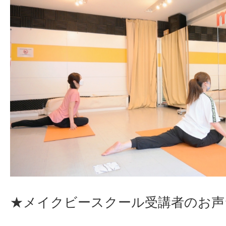
★メイクビースクール受講者のお声