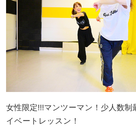
女性限定!!!マンツーマン！少人数
イベートレッスン！