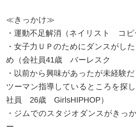
≪きっかけ≫
・運動不足解消（ネイリスト コ
・女子力ＵＰのためにダンスがした
め（会社員41歳 バーレスク
・以前から興味があったが未経験だ
ツーマン指導しているところを探し
社員 26歳 GirlsHIPHOP）
・ジムでのスタジオダンスがきっ
ー