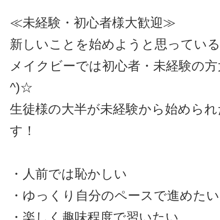
≪未経験・初心者様大歓迎≫
新しいことを始めようと思っている
メイクビーでは初心者・未経験の方大
^)☆
生徒様の大半が未経験から始められ
す！
・人前では恥かしい
・ゆっくり自分のペースで進めたい
・楽しく趣味程度で習いたい