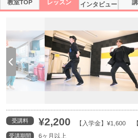
教室TOP
レッスン
講
インタビュー
体験レッス
やりたいこ
特集をみる
グッドスク
¥2,200
受講料
掲載のお問
【入学金】¥1,600 
6ヶ月以上
受講期間