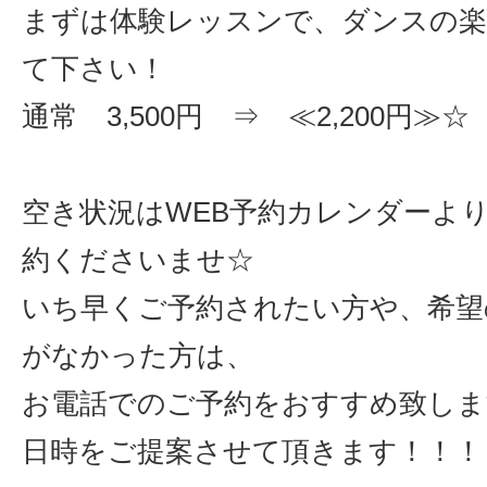
まずは体験レッスンで、ダンスの楽
て下さい！
通常 3,500円 ⇒ ≪2,200円≫☆
空き状況はWEB予約カレンダーよ
約くださいませ☆
いち早くご予約されたい方や、希望
がなかった方は、
お電話でのご予約をおすすめ致しま
日時をご提案させて頂きます！！！