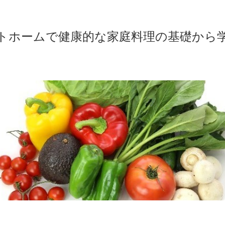
トホームで健康的な家庭料理の基礎から