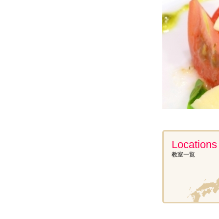
Locations 
教室一覧