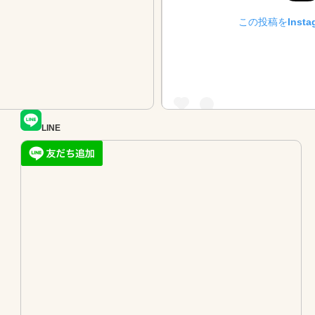
この投稿をInsta
LINE