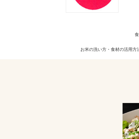
食
お米の洗い方・食材の活用方