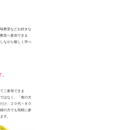
味教室などお好きな
教室へ参加できま
しながら愉しく学べ
す。
てご参加できま
ではなく、「食の大
だけ、２０代～８０
婦の方でも気軽に参
ます。