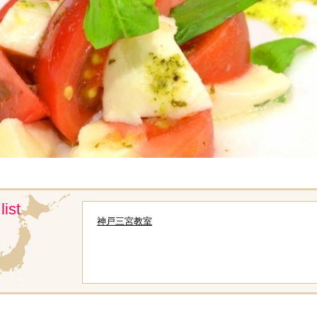
list
神戸三宮教室