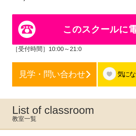
体験レッス
このスクールに
やりたいこ
［受付時間］10:00～21:0
特集をみる
見学・問い合わせ
気にな
グッドスク
List of classroom
教室一覧
掲載のお問