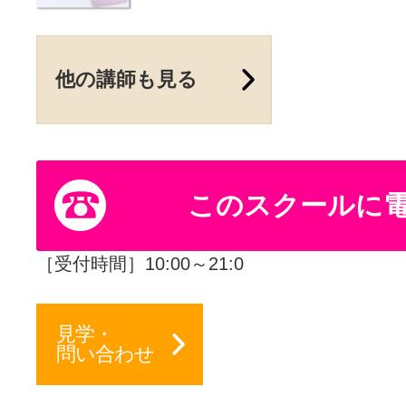
他の講師も見る
このスクールに
［受付時間］10:00～21:0
見学・
問い合わせ