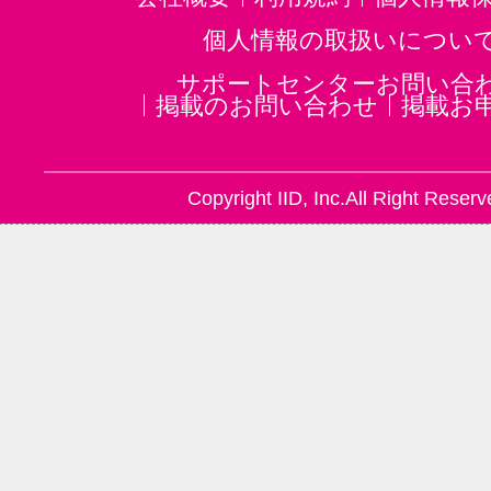
個人情報の取扱いについ
サポートセンターお問い合
掲載のお問い合わせ
掲載お
Copyright IID, Inc.All Right Reserv