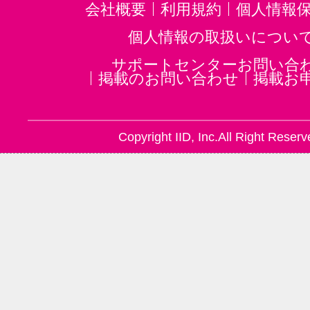
会社概要
利用規約
個人情報
個人情報の取扱いについ
サポートセンターお問い合
掲載のお問い合わせ
掲載お
Copyright IID, Inc.All Right Reserv