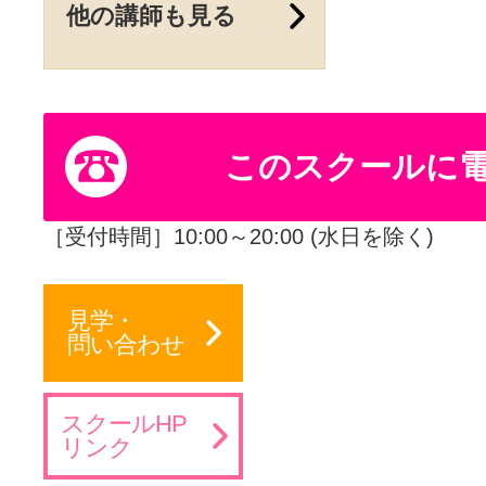
他の講師も見る
このスクールに
［受付時間］10:00～20:00 (水日を除く)
見学・
問い合わせ
スクールHP
リンク