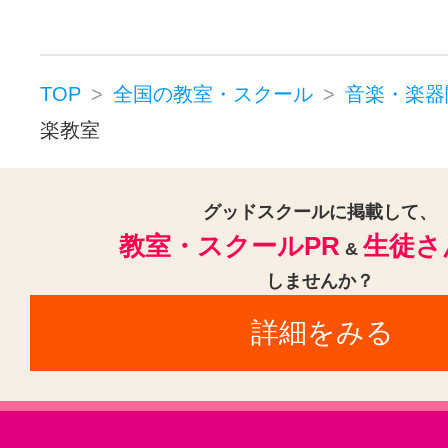
TOP
全国の教室・スクール
音楽・楽器
楽教室
グッドスクールに掲載して、
教室・スクールPR
生徒さ
&
しませんか？
詳細をみる