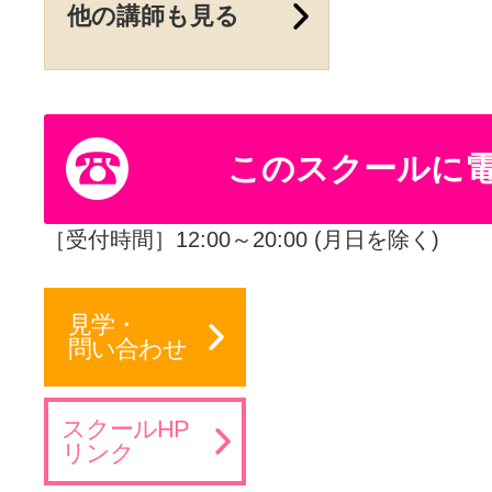
他の講師も見る
このスクールに
［受付時間］12:00～20:00 (月日を除く)
見学・
問い合わせ
スクールHP
リンク