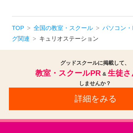
TOP
全国の教室・スクール
パソコン・
グ関連
キュリオステーション
グッドスクールに掲載して、
教室・スクールPR
生徒さ
&
しませんか？
詳細をみる