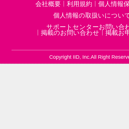
会社概要
利用規約
個人情報
個人情報の取扱いについ
サポートセンターお問い合
掲載のお問い合わせ
掲載お
Copyright IID, Inc.All Right Reserv