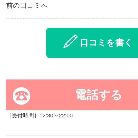
前の口コミへ
口コミを書く
電話する
［受付時間］12:30～22:00