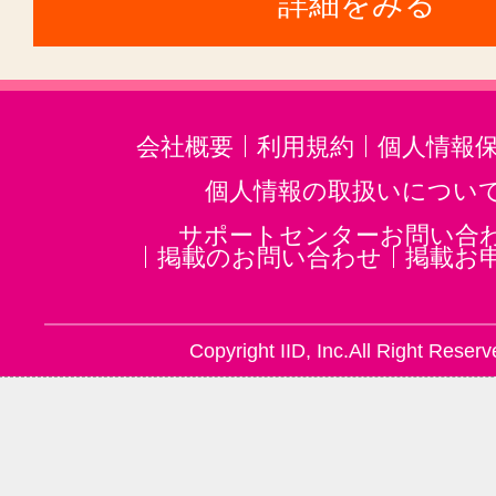
詳細をみる
会社概要
利用規約
個人情報
個人情報の取扱いについ
サポートセンターお問い合
掲載のお問い合わせ
掲載お
Copyright IID, Inc.All Right Reserv