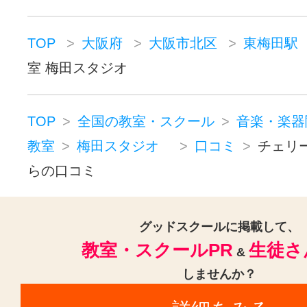
TOP
大阪府
大阪市北区
東梅田駅
室 梅田スタジオ
TOP
全国の教室・スクール
音楽・楽器
教室
梅田スタジオ
口コミ
チェリ
らの口コミ
グッドスクールに掲載して、
教室・スクールPR
生徒さ
&
しませんか？