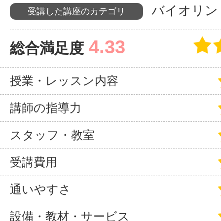
バイオリン
受講した講座のカテゴリ
サイトマッ
4.33
総合満足度
授業・レッスン内容
講師の指導力
スタッフ・教室
受講費用
通いやすさ
設備・教材・サービス