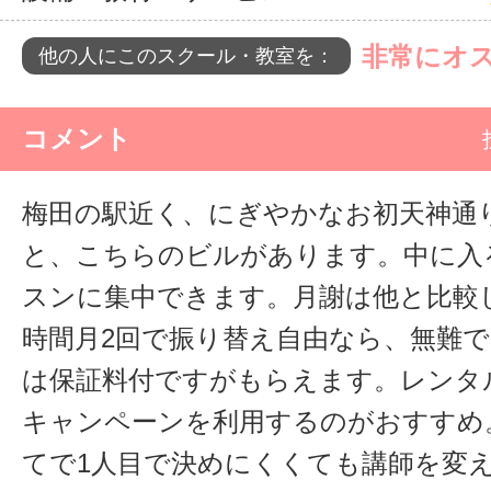
非常にオ
他の人にこのスクール・教室を：
コメント
梅田の駅近く、にぎやかなお初天神通
と、こちらのビルがあります。中に入
スンに集中できます。月謝は他と比較
時間月2回で振り替え自由なら、無難
は保証料付ですがもらえます。レンタ
キャンペーンを利用するのがおすすめ
てで1人目で決めにくくても講師を変