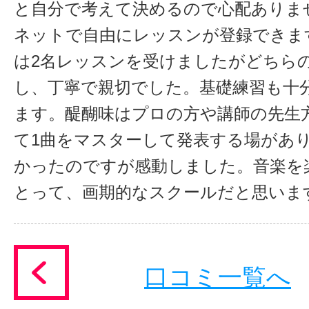
と自分で考えて決めるので心配ありま
ネットで自由にレッスンが登録できま
は2名レッスンを受けましたがどちら
し、丁寧で親切でした。基礎練習も十
ます。醍醐味はプロの方や講師の先生
て1曲をマスターして発表する場があ
かったのですが感動しました。音楽を
とって、画期的なスクールだと思いま
口コミ一覧へ