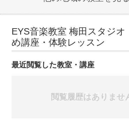
EYS音楽教室 梅田スタジ
め講座・体験レッスン
最近閲覧した教室・講座
閲覧履歴はありませ