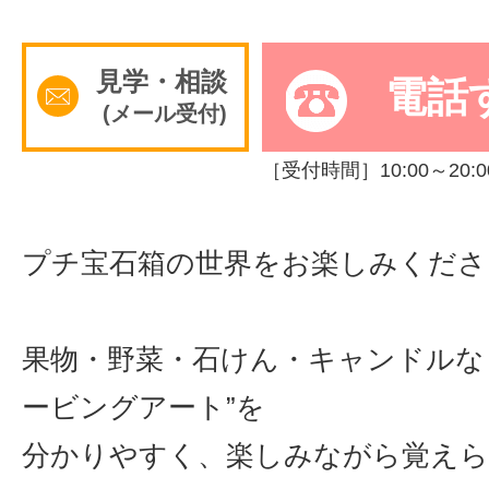
サイトマッ
見学・相談
電話
(メール受付)
［受付時間］10:00～20:0
プチ宝石箱の世界をお楽しみくださ
果物・野菜・石けん・キャンドルな
ービングアート”を
分かりやすく、楽しみながら覚えら