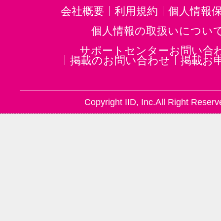
会社概要
利用規約
個人情報
個人情報の取扱いについ
サポートセンターお問い合
掲載のお問い合わせ
掲載お
Copyright IID, Inc.All Right Reserv