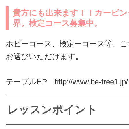
貴方にも出来ます！！カービン
界。検定コース募集中。
ホビーコース、検定ーコース等、ご
お選びいただけます。
テーブルHP http://www.be-free1.jp/
レッスンポイント