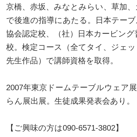
京橋、赤坂、みなとみらい、草加、
で後進の指導にあたる。日本テーブ
協会認定校、（社）日本カービング
校。検定コース（全てタイ、ジェッ
先生作品）で講師資格を取得。
2007年東京ドームテーブルウェア
らん展出展。生徒成果発表会あり。
【ご興味の方は090-6571-3802】