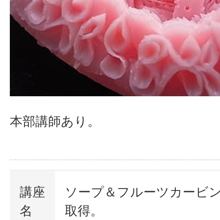
本部講師あり。
講座
ソープ＆フルーツカービ
名
取得。