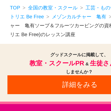
TOP
全国の教室・スクール
工芸・もの
トリエ Be Free
メゾンカルチャー 亀有
ャー 亀有ソープ＆フルーツカービングの資
リエ Be Free)のレッスン講座
グッドスクールに掲載して、
教室・スクールPR
生徒さ
&
しませんか？
詳細をみる