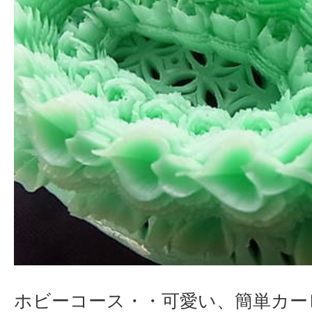
ホビーコース・・可愛い、簡単カー