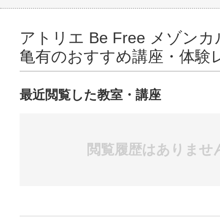
アトリエ Be Free メゾ
亀有のおすすめ講座・体験
最近閲覧した教室・講座
閲覧履歴はありませ