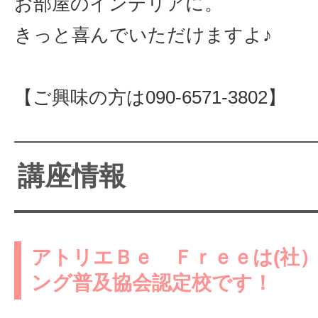
お部屋のインテリアに。
きっと喜んでいただけますよ♪
【ご興味の方は090-6571-3802】
講座情報
アトリエＢｅ Ｆｒｅｅは(社
ング普及協会認定校です！