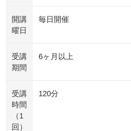
開講
毎日開催
曜日
受講
6ヶ月以上
期間
受講
120分
時間
（1
回）