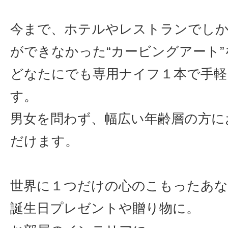
今まで、ホテルやレストランでし
ができなかった“カービングアート”
どなたにでも専用ナイフ１本で手軽
す。
男女を問わず、幅広い年齢層の方に
だけます。
世界に１つだけの心のこもったあな
誕生日プレゼントや贈り物に。