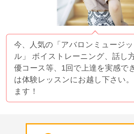
サイトマッ
今、人気の「アバロンミュージッ
ル」 ボイストレーニング、話し
優コース等、1回で上達を実感で
は体験レッスンにお越し下さい。
ます！