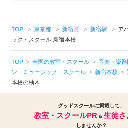
TOP
東京都
新宿区
新宿駅
ア
ック・スクール 新宿本校
TOP
全国の教室・スクール
音楽・楽器
ン・ミュージック・スクール
新宿本校
本校の柚木
グッドスクールに掲載して、
教室・スクールPR
生徒さ
&
しませんか？