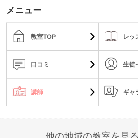
メニュー
教室TOP
レッ
口コミ
生徒
講師
ギャ
他の地域の教室を見