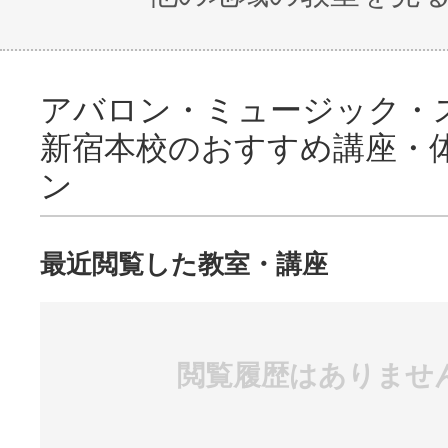
アバロン・ミュージック・
新宿本校のおすすめ講座・
ン
最近閲覧した教室・講座
閲覧履歴はありませ