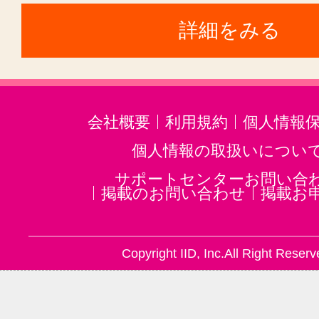
詳細をみる
会社概要
利用規約
個人情報
個人情報の取扱いについ
サポートセンターお問い合
掲載のお問い合わせ
掲載お
Copyright IID, Inc.All Right Reserv