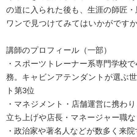
の道に入られた後も、生涯の師匠・
ワンで見つけてみてはいかがです
講師のプロフィール（一部）
・スポーツトレーナー系専門学校で
務。キャビンアテンダントが選ぶ
ト第3位
・マネジメント・店舗運営に携わり
立ち上げや店長・マネージャー職な
・政治家や著名人などが数多く来院