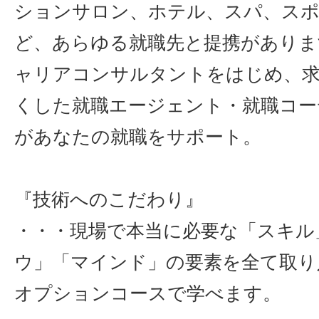
ションサロン、ホテル、スパ、ス
ど、あらゆる就職先と提携がありま
ャリアコンサルタントをはじめ、求
くした就職エージェント・就職コー
があなたの就職をサポート。
『技術へのこだわり』
・・・現場で本当に必要な「スキル
ウ」「マインド」の要素を全て取り
オプションコースで学べます。