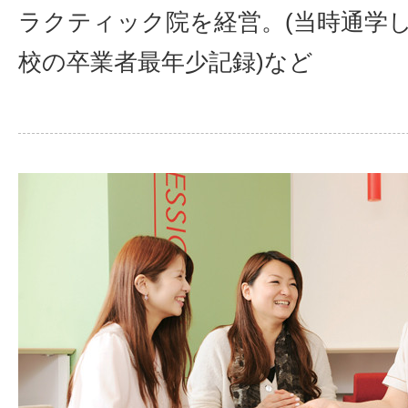
ラクティック院を経営。(当時通学
校の卒業者最年少記録)など