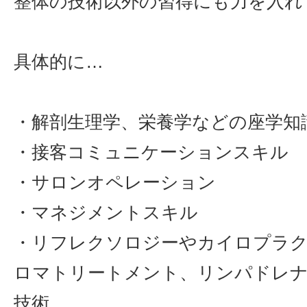
整体の技術以外の習得にも力を入れ
具体的に…
・解剖生理学、栄養学などの座学知
・接客コミュニケーションスキル
・サロンオペレーション
・マネジメントスキル
・リフレクソロジーやカイロプラ
ロマトリートメント、リンパドレ
技術