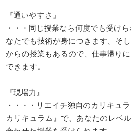
『通いやすさ』
・・・同じ授業なら何度でも受けら
なたでも技術が身につきます。そし
からの授業もあるので、仕事帰りに
できます。
『現場力』
・・・・リエイチ独自のカリキュラ
カリキュラム』で、あなたのレベ