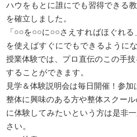
ハウをもとに誰にでも習得できる
を確立しました。
「○○を○○に○○さえすればほぐれ
を使えばすぐにでもできるように
授業体験では、プロ直伝のこの手技
することができます。
見学＆体験説明会は毎日開催！参加
整体に興味のある方や整体スクール
に体験してみたいという方は是非一
さい。