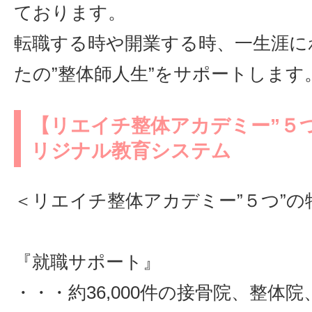
ております。
転職する時や開業する時、一生涯に
たの”整体師人生”をサポートします
【リエイチ整体アカデミー”５
リジナル教育システム
＜リエイチ整体アカデミー”５つ”の
『就職サポート』
・・・約36,000件の接骨院、整体