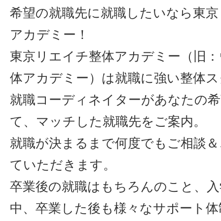
希望の就職先に就職したいなら東京
アカデミー！
東京リエイチ整体アカデミー（旧：
体アカデミー）は就職に強い整体ス
就職コーディネイターがあなたの希
て、マッチした就職先をご案内。
就職が決まるまで何度でもご相談＆
ていただきます。
卒業後の就職はもちろんのこと、入
中、卒業した後も様々なサポート体