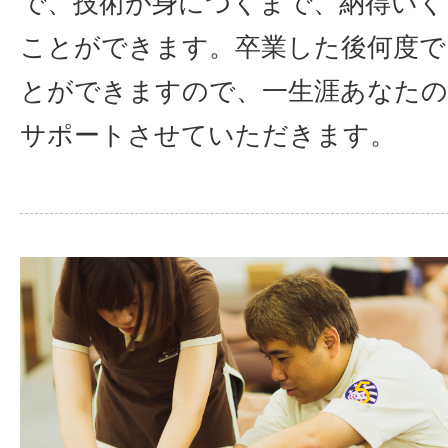
で、技術が身につくまで、納得いく
ことができます。卒業した後何度で
とができますので、一生涯あなたの
サポートさせていただきます。