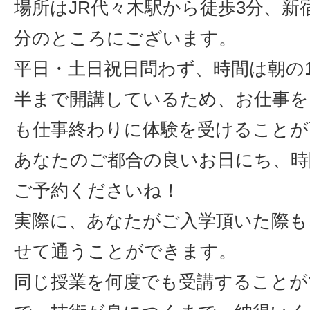
場所はJR代々木駅から徒歩3分、新
分のところにございます。
平日・土日祝日問わず、時間は朝の1
半まで開講しているため、お仕事を
も仕事終わりに体験を受けることが
あなたのご都合の良いお日にち、時
ご予約くださいね！
実際に、あなたがご入学頂いた際も
せて通うことができます。
同じ授業を何度でも受講することが