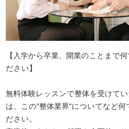
【入学から卒業、開業のことまで何
ださい】
無料体験レッスンで整体を受けてい
は、この”整体業界”についてなど何
ださい。