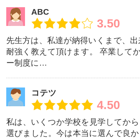
ABC
3.50
先生方は、私達が納得いくまで、出
耐強く教えて頂けます。 卒業して
ー制度に…
コテツ
4.50
私は、いくつか学校を見学してから
選びました。今は本当に選んで良か