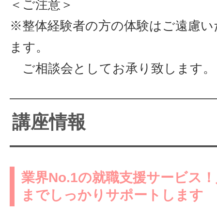
＜ご注意＞
※整体経験者の方の体験はご遠慮い
ます。
ご相談会としてお承り致します。
講座情報
業界No.1の就職支援サービス
までしっかりサポートします