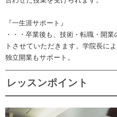
合わせた授業を受けられます。
『一生涯サポート』
・・・卒業後も、技術・転職・開業
トさせていただきます。学院長によ
独立開業もサポート。
レッスンポイント