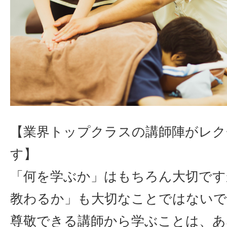
【業界トップクラスの講師陣がレク
す】
「何を学ぶか」はもちろん大切です
教わるか」も大切なことではない
尊敬できる講師から学ぶことは、あ