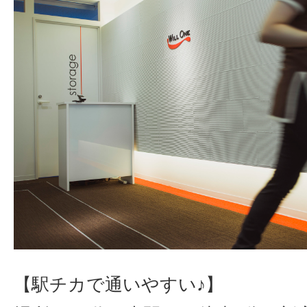
【駅チカで通いやすい♪】