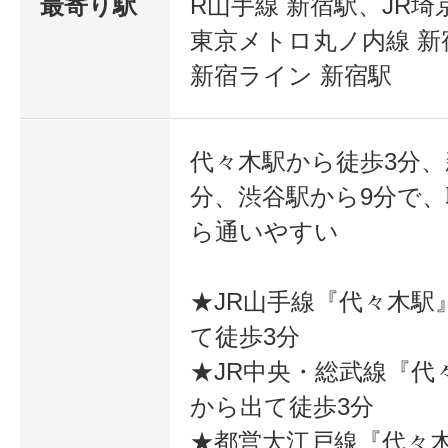
最寄り駅
R山手線 新宿駅、JR埼
東京メトロ丸ノ内線 新
新宿ライン 新宿駅
代々木駅から徒歩3分、
分、渋谷駅から9分で
ら通いやすい
★JR山手線『代々木駅
て徒歩3分
★JR中央・総武線『代
から出て徒歩3分
★都営大江戸線『代々木