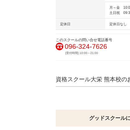
月～金 10:0
土日祝 09:3
定休日
定休日なし
このスクールの問い合せ電話番号
096-324-7626
[受付時間] 10:00～21:00
資格スクール大栄 熊本校の
グッドスクール