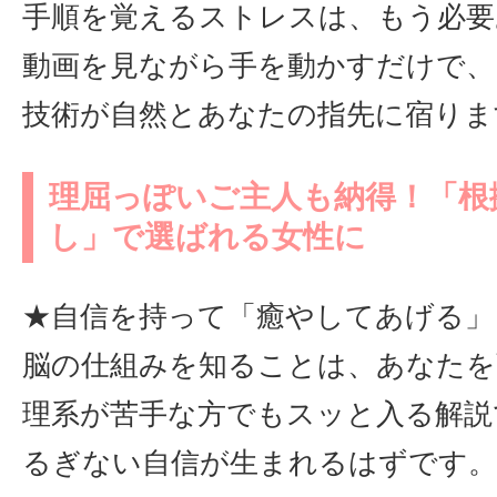
手順を覚えるストレスは、もう必要
動画を見ながら手を動かすだけで、
技術が自然とあなたの指先に宿りま
理屈っぽいご主人も納得！「根
し」で選ばれる女性に
★自信を持って「癒やしてあげる」
脳の仕組みを知ることは、あなたを
理系が苦手な方でもスッと入る解説
るぎない自信が生まれるはずです。