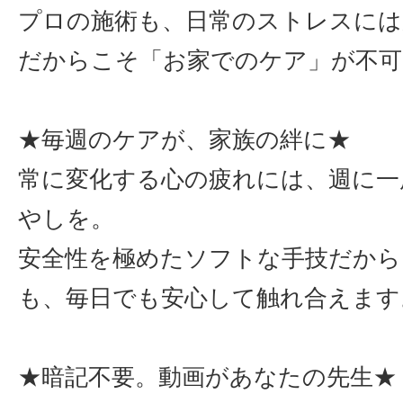
プロの施術も、日常のストレスには
だからこそ「お家でのケア」が不可
★毎週のケアが、家族の絆に★
常に変化する心の疲れには、週に一
やしを。
安全性を極めたソフトな手技だから
も、毎日でも安心して触れ合えます
★暗記不要。動画があなたの先生★