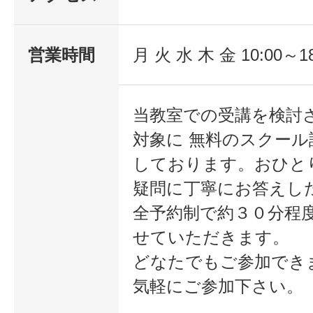
営業時間
月 火 水 木 金 10:00～18
当教室での受講を検討
対象に 無料のスクール
しております。おひと
疑問に丁寧にお答えし
全予約制で約３０分程
せていただきます。
どなたでもご参加でき
気軽にご参加下さい。