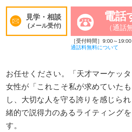
サイトマッ
電話
見学・相談
(メール受付)
（通話
［受付時間］9:00～19:00
通話料無料について
お任せください。「天才マーケッタ
女性が「これこそ私が求めていたも
し、大切な人を守る誇りを感じられ
緒的で説得力のあるライティングを
す。