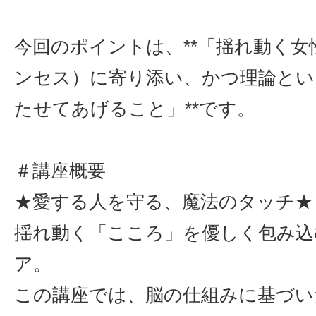
今回のポイントは、**「揺れ動く女
ンセス）に寄り添い、かつ理論とい
たせてあげること」**です。
＃講座概要
★愛する人を守る、魔法のタッチ★
揺れ動く「こころ」を優しく包み込
ア。
この講座では、脳の仕組みに基づい