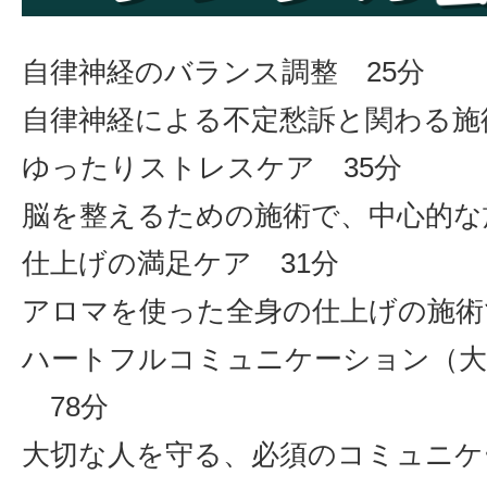
自律神経のバランス調整 25分
自律神経による不定愁訴と関わる施
ゆったりストレスケア 35分
脳を整えるための施術で、中心的な
仕上げの満足ケア 31分
アロマを使った全身の仕上げの施術
ハートフルコミュニケーション（大
78分
大切な人を守る、必須のコミュニケ