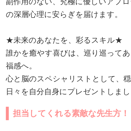
副作用のない、究極に優しいアプロ
の深層心理に安らぎを届けます。
★未来のあなたを、彩るスキル★
誰かを癒やす喜びは、巡り巡ってあ
福感へ。
心と脳のスペシャリストとして、
日々を自分自身にプレゼントしまし
担当してくれる素敵な先生方！