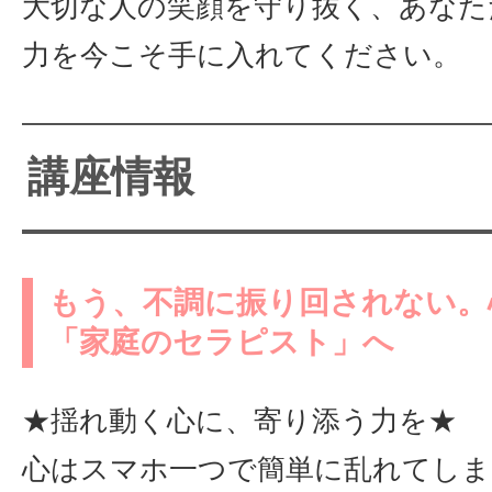
大切な人の笑顔を守り抜く、あなた
力を今こそ手に入れてください。
講座情報
もう、不調に振り回されない。
「家庭のセラピスト」へ
★揺れ動く心に、寄り添う力を★
心はスマホ一つで簡単に乱れてしま