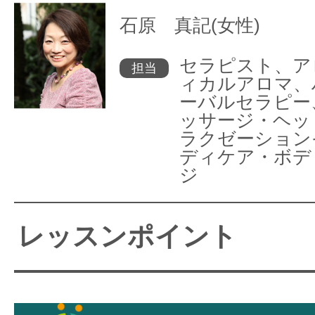
石原 真記(女性)
セラピスト、ア
担当
ィカルアロマ、
ーバルセラピー
ッサージ・ヘッ
ラクゼーション
ディケア・ボデ
ジ
レッスンポイント