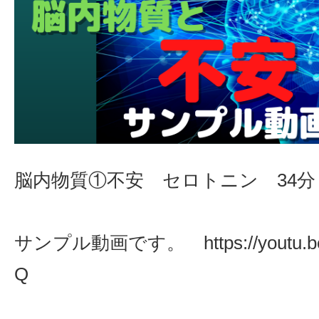
脳内物質①不安 セロトニン 34分
サンプル動画です。 https://youtu.be
Q