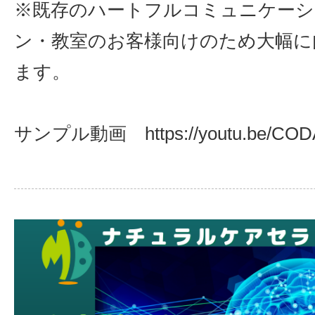
※既存のハートフルコミュニケー
ン・教室のお客様向けのため大幅に
ます。
サンプル動画 https://youtu.be/COD