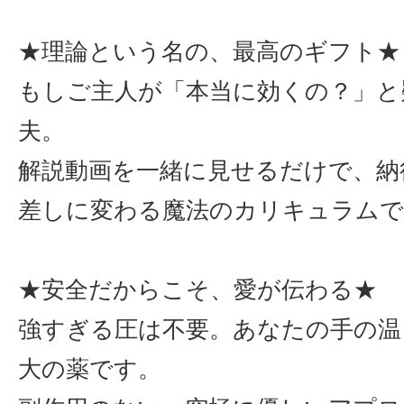
★理論という名の、最高のギフト★
もしご主人が「本当に効くの？」と
夫。
解説動画を一緒に見せるだけで、納
差しに変わる魔法のカリキュラムで
★安全だからこそ、愛が伝わる★
強すぎる圧は不要。あなたの手の温
大の薬です。