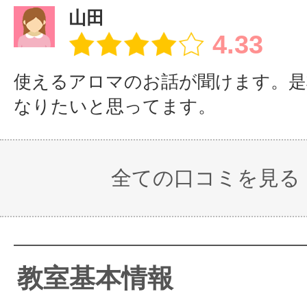
山田
4.33
使えるアロマのお話が聞けます。是
なりたいと思ってます。
全ての口コミを見る
教室基本情報