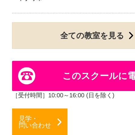
サイトマッ
全ての教室を見る
このスクールに
［受付時間］10:00～16:00 (日を除く)
見学・
問い合わせ