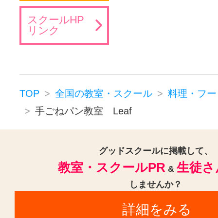
スクールHP
リンク
TOP
全国の教室・スクール
料理・フー
手ごねパン教室 Leaf
グッドスクールに掲載して、
教室・スクールPR
生徒さ
&
しませんか？
詳細をみる