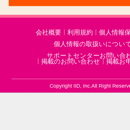
会社概要
利用規約
個人情報
個人情報の取扱いについ
サポートセンターお問い合
掲載のお問い合わせ
掲載お
Copyright IID, Inc.All Right Reserv