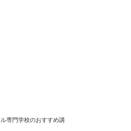
イル専門学校のおすすめ講