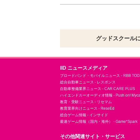
グッドスクール
IID ニュースメディア
ブロードバンド・モバイルニュース - RBB TOD
総合自動車ニュース - レスポンス
自動車整備業界ニュース - CAR CARE PLUS
ハイエンドカーオーディオ情報 - Push on! Mycar-
教育・受験ニュース - リセマム
教育業界向けニュース - ReseEd
総合ゲーム情報 - インサイド
最速ゲーム情報（国内・海外） - Game*Spark
その他関連サイト・サービス