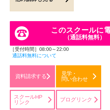
このスクールに
（通話料無料）
［受付時間］08:00～22:00
通話料無料について
見学・
資料請求する
問い合わせ
スクールHP
ブログリンク
リンク