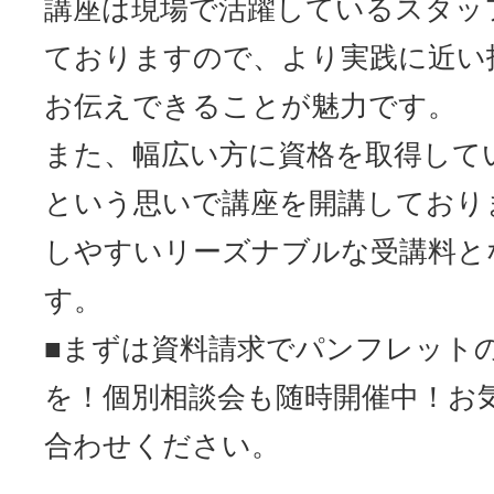
講座は現場で活躍しているスタッ
ておりますので、より実践に近い
お伝えできることが魅力です。
また、幅広い方に資格を取得して
という思いで講座を開講しており
しやすいリーズナブルな受講料と
す。
■まずは資料請求でパンフレット
を！個別相談会も随時開催中！お
合わせください。