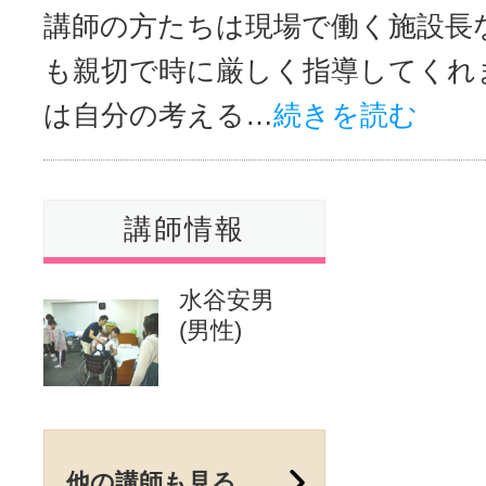
講師の方たちは現場で働く施設長
も親切で時に厳しく指導してくれ
は自分の考える…
続きを読む
講師情報
水谷安男
(男性)
他の講師も見る