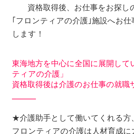
資格取得後、お仕事をお探し
｢フロンティアの介護｣施設へお仕
します！
東海地方を中心に全国に展開して
ティアの介護」
資格取得後は介護のお仕事の就職
★介護助手として働いてくれる方
フロンティアの介護は人材育成に