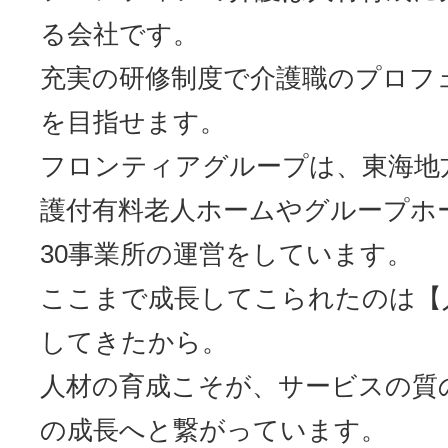
る会社です。
充実の研修制度で介護職のプロフ
を目指せます。
フロンティアグループは、東海地
護付有料老人ホームやグループホ
30事業所の運営をしています。
ここまで成長してこられたのは【
してきたから。
人材の育成こそが、サービスの質
の成長へと繋がっています。