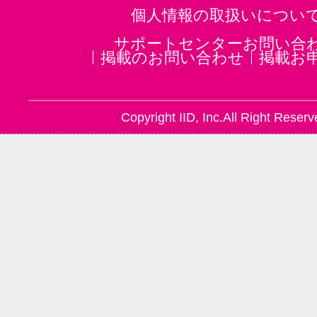
個人情報の取扱いについ
サポートセンターお問い合
掲載のお問い合わせ
掲載お
Copyright IID, Inc.All Right Reserv