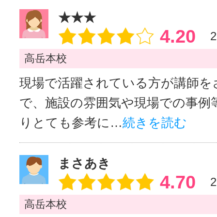
★★★
4.20
2
高岳本校
現場で活躍されている方が講師を
で、施設の雰囲気や現場での事例
りとても参考に…
続きを読む
まさあき
4.70
2
高岳本校