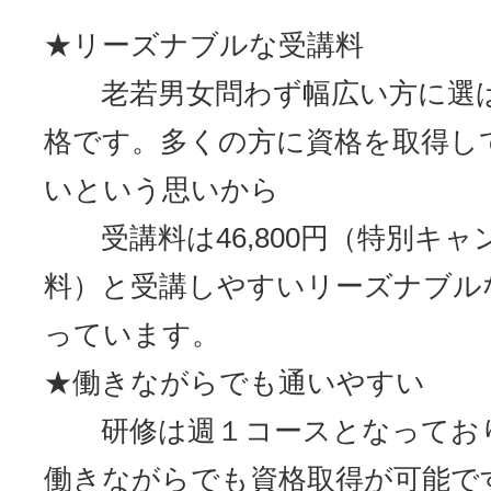
★リーズナブルな受講料
老若男女問わず幅広い方に選
格です。多くの方に資格を取得し
いという思いから
受講料は46,800円（特別キャ
料）と受講しやすいリーズナブル
っています。
★働きながらでも通いやすい
研修は週１コースとなってお
働きながらでも資格取得が可能で