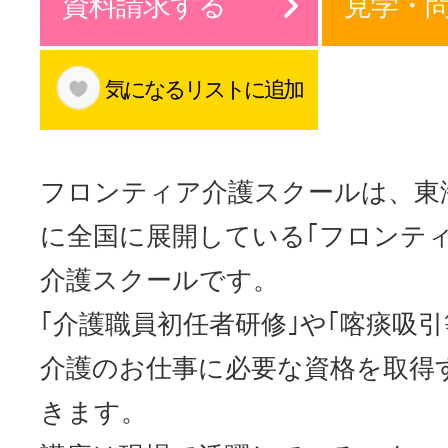
資料請求する
見学・
サイトマッ
気になるリストに追加
フロンティア介護スクールは、東
に全国に展開している｢フロンティ
介護スクールです。
｢介護職員初任者研修｣や｢喀痰吸引
介護のお仕事に必要な資格を取得
きます。