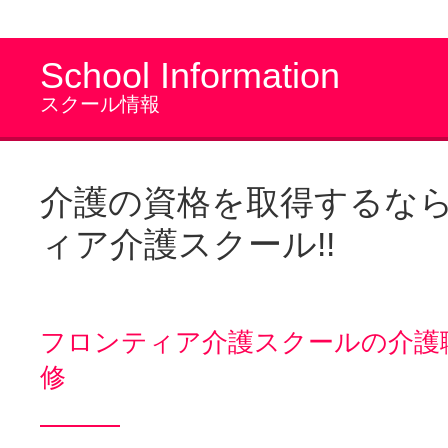
School Information
スクール情報
介護の資格を取得するな
ィア介護スクール!!
フロンティア介護スクールの介護
修