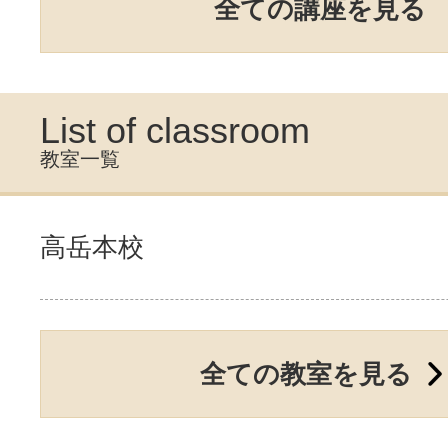
全ての講座を見る
List of classroom
教室一覧
高岳本校
全ての教室を見る