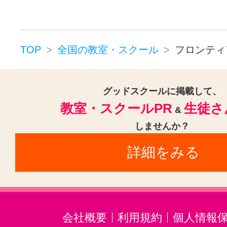
TOP
全国の教室・スクール
フロンティ
グッドスクールに掲載して、
教室・スクールPR
生徒さ
&
しませんか？
詳細をみる
会社概要
利用規約
個人情報