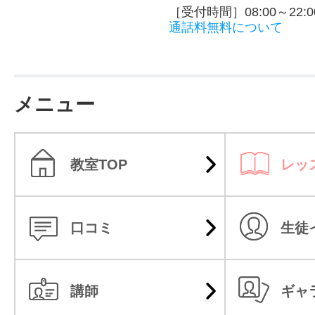
［受付時間］08:00～22:0
通話料無料について
メニュー
教室TOP
レッ
口コミ
生徒
講師
ギャ