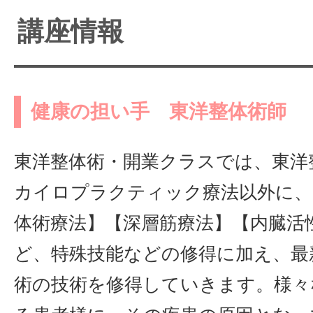
講座情報
健康の担い手 東洋整体術師
東洋整体術・開業クラスでは、東洋
カイロプラクティック療法以外に、
体術療法】【深層筋療法】【内臓活
ど、特殊技能などの修得に加え、最
術の技術を修得していきます。様々