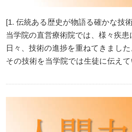
[1. 伝統ある歴史が物語る確かな技術
当学院の直営療術院では、様々疾患
日々、技術の進捗を重ねてきました
その技術を当学院では生徒に伝えて