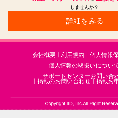
しませんか？
詳細をみる
会社概要
利用規約
個人情報
個人情報の取扱いについ
サポートセンターお問い合
掲載のお問い合わせ
掲載お
Copyright IID, Inc.All Right Reserv