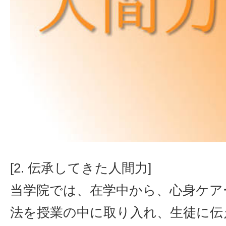
[2. 伝承してきた人間力]
当学院では、在学中から、心身ケア
法を授業の中に取り入れ、生徒に伝