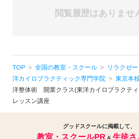
閲覧履歴はありませ
TOP
全国の教室・スクール
リラクゼー
洋カイロプラクティック専門学院
東京本
洋整体術 開業クラス(東洋カイロプラクティ
レッスン講座
グッドスクールに掲載して、
教室・スクールPR
生徒さ
&