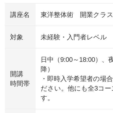
講座名
東洋整体術 開業クラ
対象
未経験・入門者レベル
日中（9:00～18:00）、
降）
開講
・即時入学希望者の場
時間帯
ださい。他にも全3コー
す。