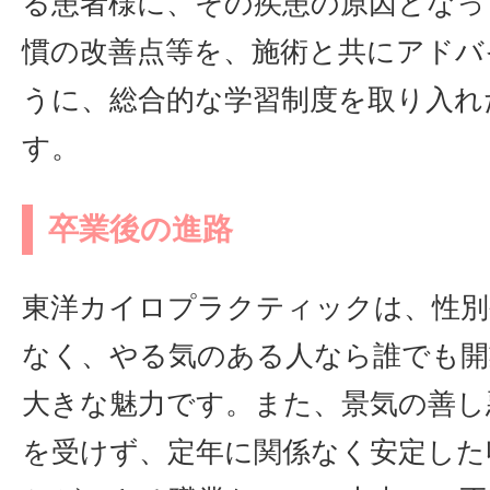
る患者様に、その疾患の原因となっ
慣の改善点等を、施術と共にアドバ
うに、総合的な学習制度を取り入れ
す。
卒業後の進路
東洋カイロプラクティックは、性別
なく、やる気のある人なら誰でも開
大きな魅力です。また、景気の善し
を受けず、定年に関係なく安定した