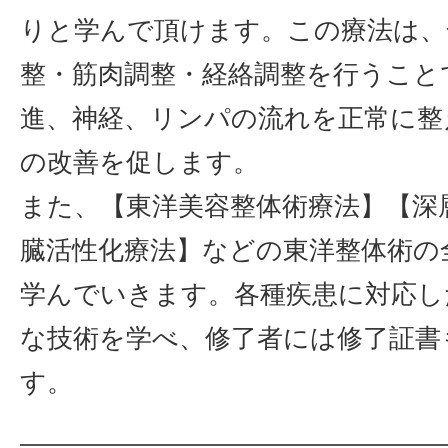
りと学んで頂けます。この療法は、
整・筋肉調整・経絡調整を行うこと
進、神経、リンパの流れを正常に整
の改善を促します。
また、【東洋美容整体術療法】【深
臓活性化療法】などの東洋整体術の
学んでいきます。各種疾患に対応し
な技術を学べ、修了者には修了証書
す。