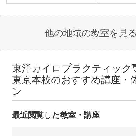
他の地域の教室を見
東洋カイロプラクティック
東京本校のおすすめ講座・
ン
最近閲覧した教室・講座