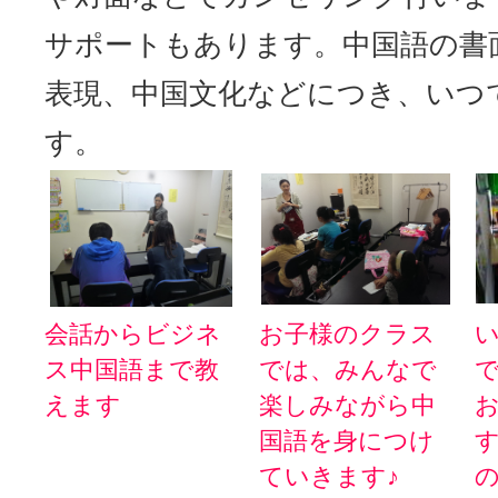
サポートもあります。中国語の書
表現、中国文化などにつき、いつ
す。
会話からビジネ
お子様のクラス
ス中国語まで教
では、みんなで
えます
楽しみながら中
国語を身につけ
ていきます♪