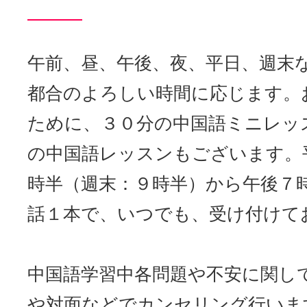
午前、昼、午後、夜、平日、週末
都合のよろしい時間に応じます。
ために、３０分の中国語ミニレッ
の中国語レッスンもございます。
時半（週末：９時半）から午後７
話１本で、いつでも、受け付けて
中国語学習中各問題や不安に関し
や対面などでカンセリング行いま