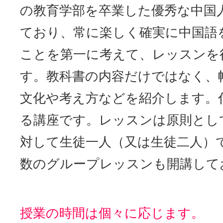
の教育学部を卒業した優秀な中国
ており、常に楽しく確実に中国語
ことを第一に考えて、レッスンを
す。教科書の内容だけではなく、
文化や考え方などを紹介します。
る講座です。レッスンは原則とし
対して生徒一人（又は生徒二人）
数のグループレッスンも開講して
授業の時間は個々に応じます。