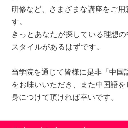
研修など、さまざまな講座をご用
す。
きっとあなたが探している理想の
スタイルがあるはずです。
当学院を通じて皆様に是非「中国
をお味いいただき、また中国語を
身につけて頂ければ幸いです。