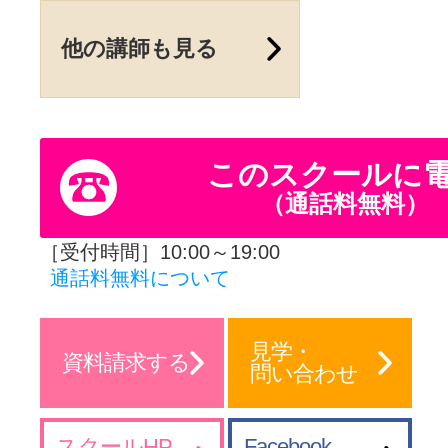
他の講師も見る
このスクールに
（通話料無料）
［受付時間］10:00～19:00
通話料無料について
見学・
資料請求する
問い合わせ
スクールHP
Facebook