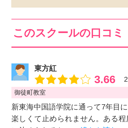
このスクールの口コミ
東方紅
3.66
2
御徒町教室
新東海中国語学院に通って7年目
楽しくて止められません。ある程