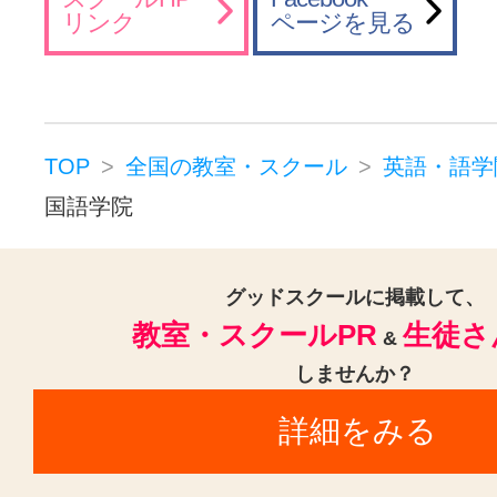
リンク
ページを見る
TOP
全国の教室・スクール
英語・語学
国語学院
グッドスクールに掲載して、
教室・スクールPR
生徒さ
&
しませんか？
詳細をみる