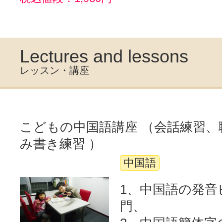
Lectures and lessons
レッスン・講座
こどもの中国語講座 （会話練習、
み書き練習 ）
中国語
1、中国語の発音
門、