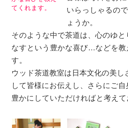
てくれます。
いらっしゃるの
ょうか。
そのような中で茶道は、心のゆと
なすという豊かな喜び…などを教
す。
ウッド茶道教室は日本文化の美し
して皆様にお伝えし、さらにご自
豊かにしていただければと考えて