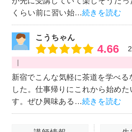
が先に受講していて楽しそうだっ
くらい前に習い始…
続きを読む
こうちゃん
4.66
2
｜
新宿でこんな気軽に茶道を学べる
した。仕事帰りにこれから始めた
す。ぜひ興味ある…
続きを読む