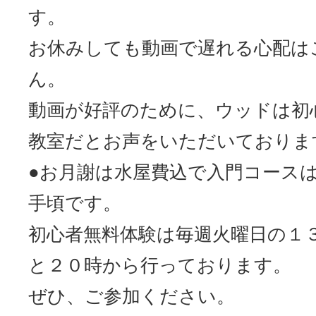
す。
お休みしても動画で遅れる心配は
ん。
動画が好評のために、ウッドは初
教室だとお声をいただいておりま
●お月謝は水屋費込で入門コースは7
手頃です。
初心者無料体験は毎週火曜日の１
と２０時から行っております。
ぜひ、ご参加ください。