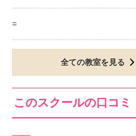
=
全ての教室を見る
このスクールの口コミ