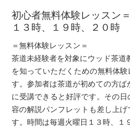
初心者無料体験レッスン＝
１３時、１９時、
＝無料体験レッスン＝
茶道未経験者を対象にウッド茶道
を知っていただくための無料体験
す。参加者は茶道が初めての方ば
に受講できると好評です。その日
容の解説パンフレットも差し上げ
す。時間は毎週火曜日１３時、１