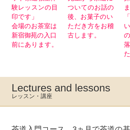
験レッスンの目
ついてのお話の
印です」
後、お菓子のい
会場のお茶室は
ただき方をお稽
新宿御苑の入口
古します。
前にあります。
Lectures and lessons
レッスン・講座
茶道入門コース 3ヵ月で茶道の