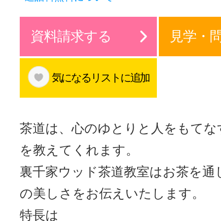
サイトマッ
資料請求する
見学・
気になるリストに追加
茶道は、心のゆとりと人をもてな
を教えてくれます。
裏千家ウッド茶道教室はお茶を通
の美しさをお伝えいたします。
特長は