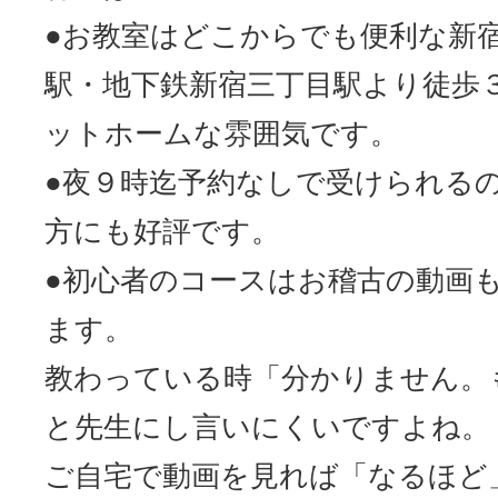
●お教室はどこからでも便利な新宿
駅・地下鉄新宿三丁目駅より徒歩
ットホームな雰囲気です。
●夜９時迄予約なしで受けられる
方にも好評です。
●初心者のコースはお稽古の動画
ます。
教わっている時「分かりません。
と先生にし言いにくいですよね。
ご自宅で動画を見れば「なるほど