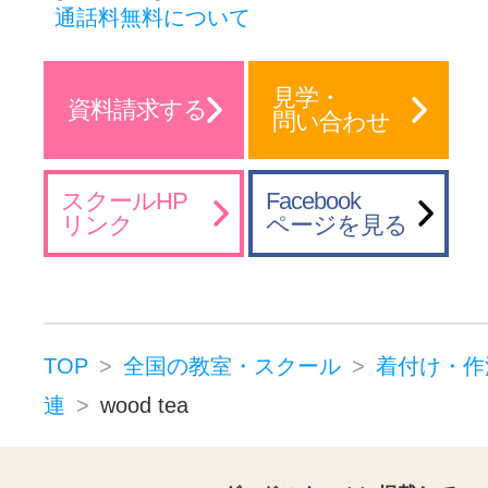
通話料無料について
見学・
資料請求する
問い合わせ
スクールHP
Facebook
リンク
ページを見る
TOP
全国の教室・スクール
着付け・作
連
wood tea