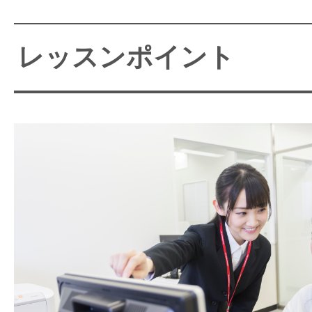
レッスンポイント