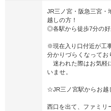
JR三ノ宮・阪急三宮・
越しの方！
◎各駅から徒歩7分の
※現在入り口付近が工
分かりづらくなってお
迷われた際はお気軽
いませ。
☆JR三ノ宮駅からお越
西口を出て、ファミリ