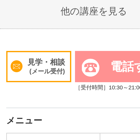
他の講座を見る
見学・相談
電話
(メール受付)
［受付時間］10:30～21:0
メニュー