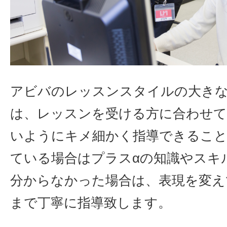
アビバのレッスンスタイルの大き
は、レッスンを受ける方に合わせて
いようにキメ細かく指導できるこ
ている場合はプラスαの知識やスキ
分からなかった場合は、表現を変え
まで丁寧に指導致します。