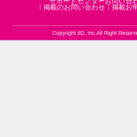
サポートセンターお問い合
掲載のお問い合わせ
掲載お
Copyright IID, Inc.All Right Reserv