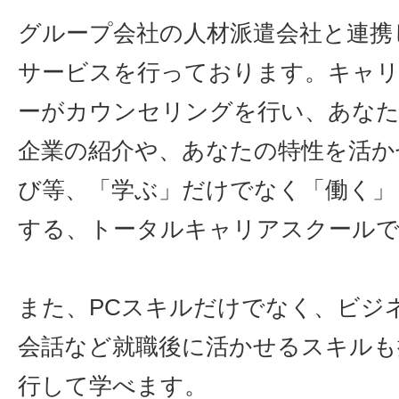
グループ会社の人材派遣会社と連携
サービスを行っております。キャ
ーがカウンセリングを行い、あな
企業の紹介や、あなたの特性を活か
び等、「学ぶ」だけでなく「働く」
する、トータルキャリアスクール
また、PCスキルだけでなく、ビジ
会話など就職後に活かせるスキルも
行して学べます。