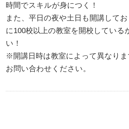
時間でスキルが身につく！
また、平日の夜や土日も開講してお
に100校以上の教室を開校している
い！
※開講日時は教室によって異なりま
お問い合わせください。