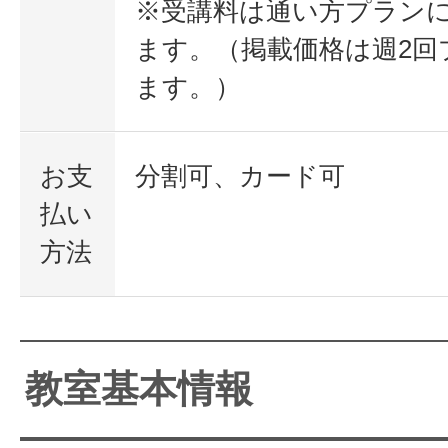
※受講料は通い方プラン
ます。（掲載価格は週2回
ます。）
お支
分割可、カード可
払い
方法
教室基本情報