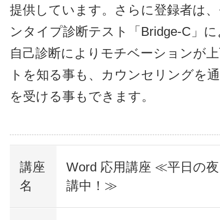
提供しています。さらに登録者は、
ンタイプ診断テスト「Bridge-C」
自己診断によりモチベーションが上
トを知る事も、カウンセリングを通
を受ける事もできます。
講座
Word 応用講座 ≪平日の
名
講中！≫