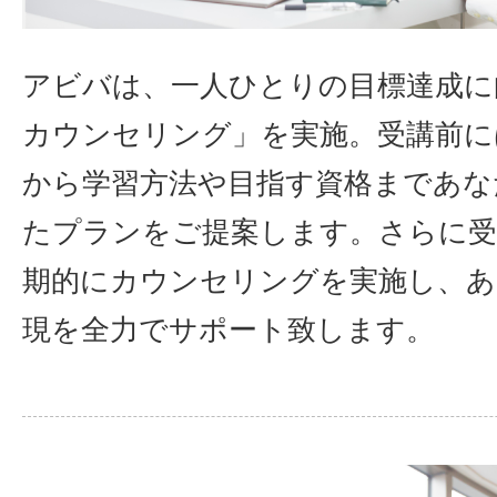
アビバは、一人ひとりの目標達成に
カウンセリング」を実施。受講前に
から学習方法や目指す資格まであな
たプランをご提案します。さらに受
期的にカウンセリングを実施し、あ
現を全力でサポート致します。