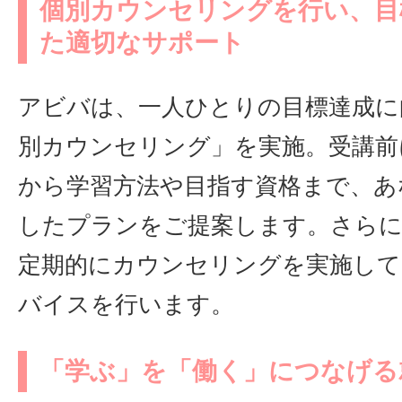
個別カウンセリングを行い、目
た適切なサポート
アビバは、一人ひとりの目標達成に
別カウンセリング」を実施。受講前
から学習方法や目指す資格まで、あ
したプランをご提案します。さらに
定期的にカウンセリングを実施して
バイスを行います。
「学ぶ」を「働く」につなげる