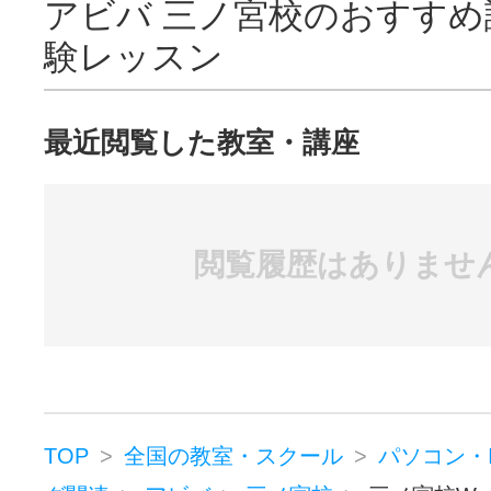
アビバ 三ノ宮校のおすすめ
験レッスン
最近閲覧した教室・講座
閲覧履歴はありませ
TOP
全国の教室・スクール
パソコン・