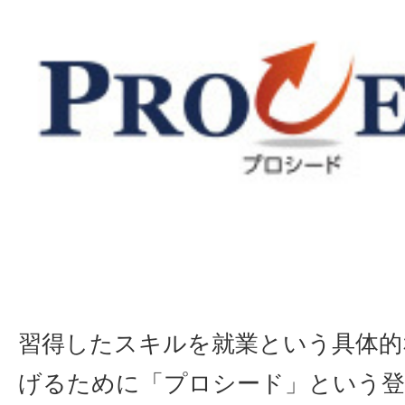
習得したスキルを就業という具体的
げるために「プロシード」という登