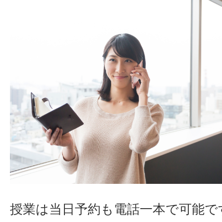
授業は当日予約も電話一本で可能で