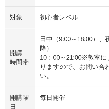
対象
初心者レベル
日中（9:00～18:00）、
降）
開講
10：00～21:00※教
時間帯
りますので、お問い合
い。
開講曜
毎日開催
日