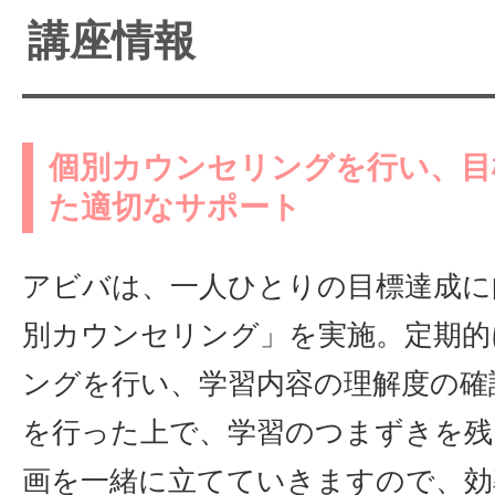
講座情報
個別カウンセリングを行い、目
た適切なサポート
アビバは、一人ひとりの目標達成に
別カウンセリング」を実施。定期的
ングを行い、学習内容の理解度の確
を行った上で、学習のつまずきを残
画を一緒に立てていきますので、効