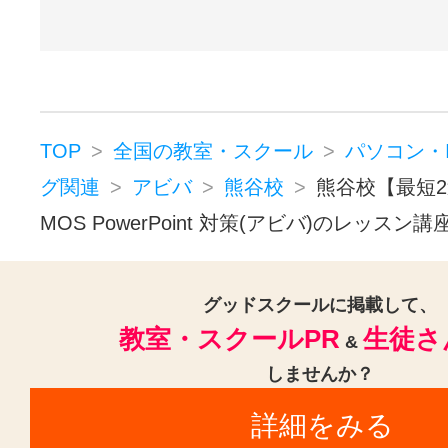
TOP
全国の教室・スクール
パソコン・
グ関連
アビバ
熊谷校
熊谷校【最短
MOS PowerPoint 対策(アビバ)のレッスン講
グッドスクールに掲載して、
教室・スクールPR
生徒さ
&
しませんか？
詳細をみる