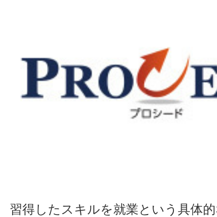
習得したスキルを就業という具体的