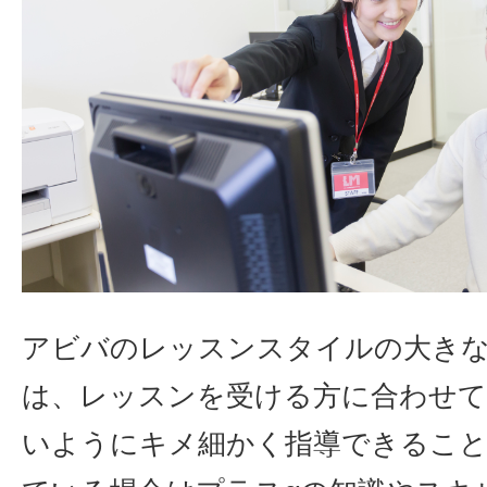
アビバのレッスンスタイルの大き
は、レッスンを受ける方に合わせて
いようにキメ細かく指導できるこ