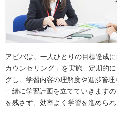
アビバは、一人ひとりの目標達成に
カウンセリング」を実施。定期的に
グし、学習内容の理解度や進捗管理
一緒に学習計画を立てていきますの
を残さず、効率よく学習を進められ