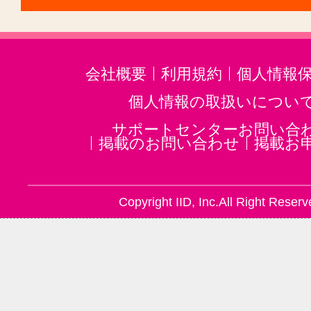
会社概要
利用規約
個人情報
個人情報の取扱いについ
サポートセンターお問い合
掲載のお問い合わせ
掲載お
Copyright IID, Inc.All Right Reserv