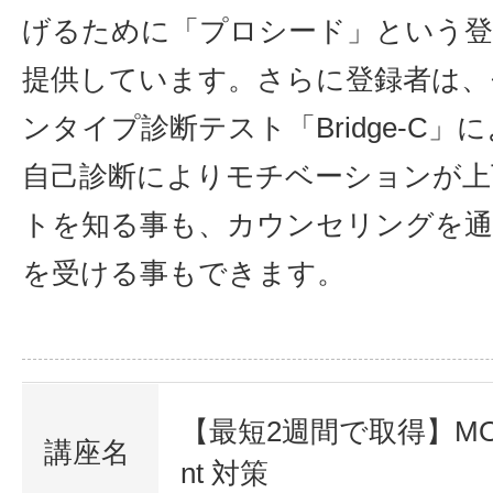
げるために「プロシード」という登
提供しています。さらに登録者は、
ンタイプ診断テスト「Bridge-C」
自己診断によりモチベーションが上
トを知る事も、カウンセリングを通
を受ける事もできます。
【最短2週間で取得】MOS 
講座名
nt 対策