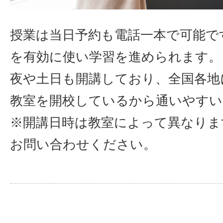
授業は当日予約も電話一本で可能で
を有効に使い学習を進められます。
夜や土日も開講しており、全国各地に
教室を開校しているから通いやすい
※開講日時は教室によって異なりま
お問い合わせください。