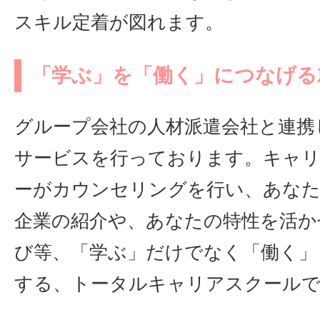
スキル定着が図れます。
「学ぶ」を「働く」につなげる
グループ会社の人材派遣会社と連携
サービスを行っております。キャ
ーがカウンセリングを行い、あな
企業の紹介や、あなたの特性を活か
び等、「学ぶ」だけでなく「働く」
する、トータルキャリアスクール