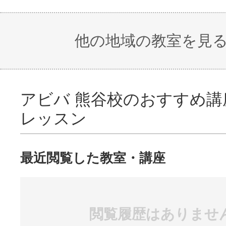
他の地域の教室を見
アビバ 熊谷校のおすすめ講
レッスン
最近閲覧した教室・講座
閲覧履歴はありませ