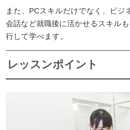
また、PCスキルだけでなく、ビジ
会話など就職後に活かせるスキルも
行して学べます。
レッスンポイント