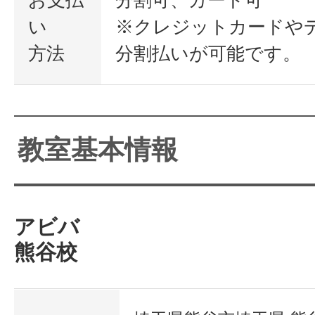
い
※クレジットカードや
方法
分割払いが可能です。
教室基本情報
アビバ
熊谷校