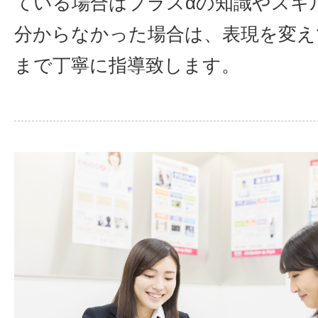
ている場合はプラスαの知識やスキ
分からなかった場合は、表現を変え
まで丁寧に指導致します。