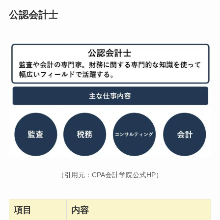
公認会計士
（引用元：CPA会計学院公式HP）
項目
内容