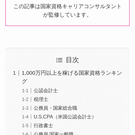
この記事は国家資格キャリアコンサルタント
が監修しています。
目次
1,000万円以上を稼げる国家資格ランキン
グ
公認会計士
税理士
公務員・国家総合職
U.S.CPA（米国公認会計士）
行政書士
公務員 国家一般職