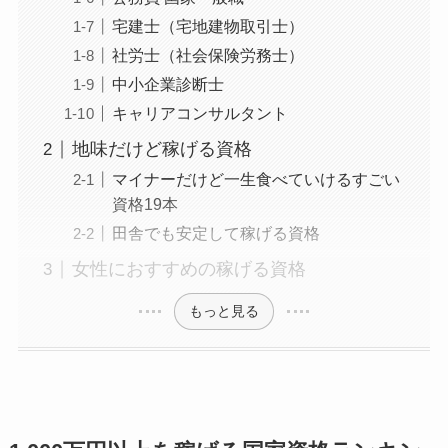
宅建士（宅地建物取引士）
社労士（社会保険労務士）
中小企業診断士
キャリアコンサルタント
地味だけど稼げる資格
マイナーだけど一生食べていけるすごい
資格19本
田舎でも安定して稼げる資格
女性におすすめの稼げる資格
もっと見る