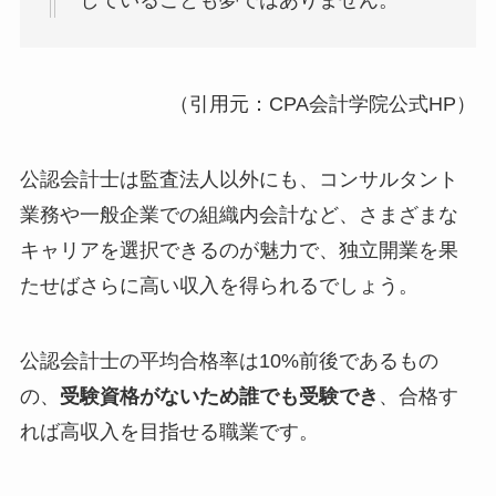
（引用元：CPA会計学院公式HP）
公認会計士は監査法人以外にも、コンサルタント
業務や一般企業での組織内会計など、さまざまな
キャリアを選択できるのが魅力で、独立開業を果
たせばさらに高い収入を得られるでしょう。
公認会計士の平均合格率は10%前後であるもの
の、
受験資格がないため誰でも受験でき
、合格す
れば高収入を目指せる職業です。