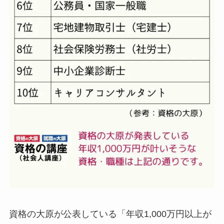
資格の大原が公表している「年収1,000万円以上が