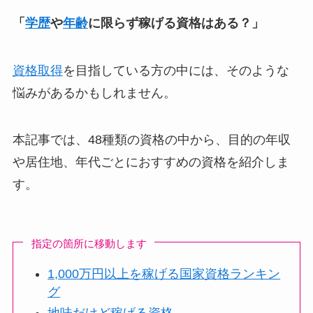
「
学歴
や
年齢
に限らず稼げる資格はある？」
資格取得
を目指している方の中には、そのような
悩みがあるかもしれません。
本記事では、48種類の資格の中から、目的の年収
や居住地、年代ごとにおすすめの資格を紹介しま
す。
指定の箇所に移動します
1,000万円以上を稼げる国家資格ランキン
グ