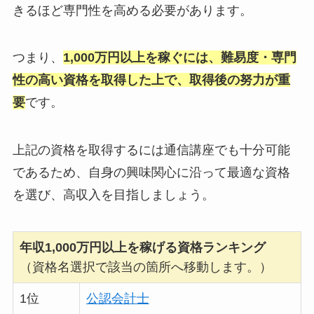
きるほど専門性を高める必要があります。
つまり、
1,000万円以上を稼ぐには、難易度・専門
性の高い資格を取得した上で、取得後の努力が重
要
です。
上記の資格を取得するには通信講座でも十分可能
であるため、自身の興味関心に沿って最適な資格
を選び、高収入を目指しましょう。
年収1,000万円以上を稼げる資格
ランキング
（資格名選択で該当の箇所へ移動します。）
1位
公認会計士