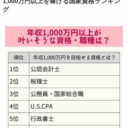
1,000万円以上を稼げる国家資格ランキン
グ