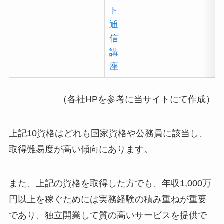
ト
通
信
講
座
（各社HPを参考に当サイトにて作成）
上記10資格はどれも国家資格や公務員に該当し、
取得難易度が高い傾向にあります。
また、上記の資格を取得した方でも、年収1,000万
円以上を稼ぐためには実務経験の積み重ねが重要
であり、独立開業して質の高いサービスを提供で