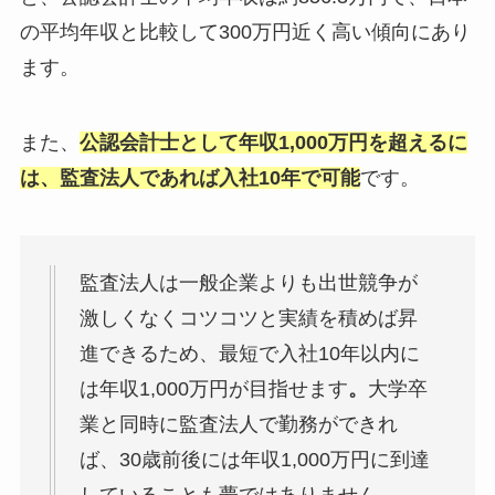
の平均年収と比較して300万円近く高い傾向にあり
ます。
また、
公認会計士として年収1,000万円を超えるに
は、監査法人であれば入社10年で可能
です。
監査法人は一般企業よりも出世競争が
激しくなくコツコツと実績を積めば昇
進できるため、最短で入社10年以内に
は年収1,000万円が目指せます
。
大学卒
業と同時に監査法人で勤務ができれ
ば、30歳前後には年収1,000万円に到達
していることも夢ではありません。