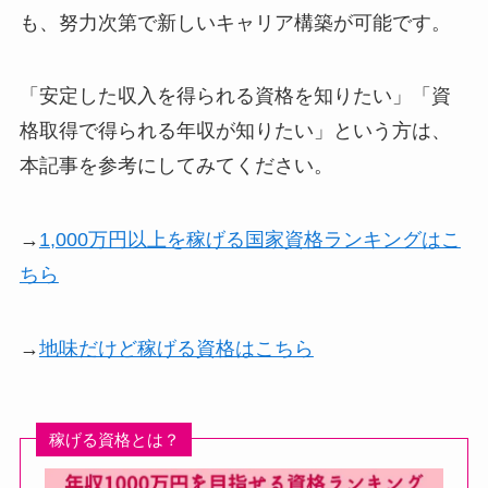
も、努力次第で新しいキャリア構築が可能です。
「安定した収入を得られる資格を知りたい」「資
格取得で得られる年収が知りたい」という方は、
本記事を参考にしてみてください。
→
1,000万円以上を稼げる国家資格ランキングはこ
ちら
→
地味だけど稼げる資格はこちら
稼げる資格とは？