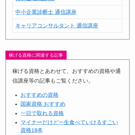
中小企業診断士 通信講座
キャリアコンサルタント 通信講座
稼げる資格に関連する記事
稼げる資格とあわせて、おすすめの資格や通
信講座等の記事もご覧ください。
おすすめの資格
国家資格 おすすめ
一日で取れる資格
マイナーだけど一生食べていけるすごい
資格19本