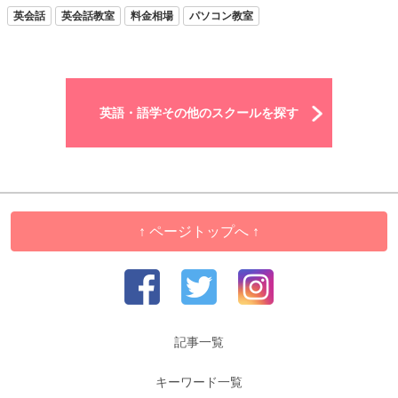
英会話
英会話教室
料金相場
パソコン教室
英語・語学その他のスクールを探す
↑ ページトップへ ↑
記事一覧
キーワード一覧