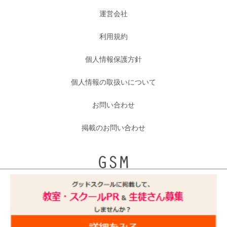
運営会社
利用規約
個人情報保護方針
個人情報の取扱いについて
お問い合わせ
掲載のお問い合わせ
Copyright IID, Inc.All Right Reserved.