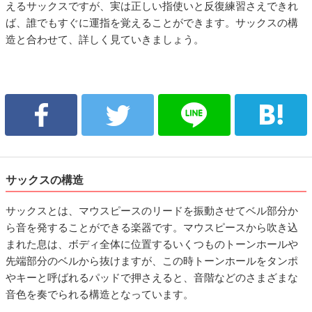
えるサックスですが、実は正しい指使いと反復練習さえできれ
ば、誰でもすぐに運指を覚えることができます。サックスの構
造と合わせて、詳しく見ていきましょう。
サックスの構造
サックスとは、マウスピースのリードを振動させてベル部分か
ら音を発することができる楽器です。マウスピースから吹き込
まれた息は、ボディ全体に位置するいくつものトーンホールや
先端部分のベルから抜けますが、この時トーンホールをタンポ
やキーと呼ばれるパッドで押さえると、音階などのさまざまな
音色を奏でられる構造となっています。