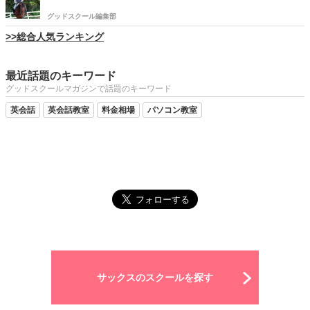
グッドスクール編集部
>>総合人気ランキング
最近話題のキーワード
グッドスクールマガジンで話題のキーワード
英会話
英会話教室
料金相場
パソコン教室
サックスのスクールを探す