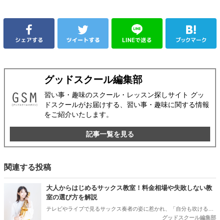
グッドスクール編集部
習い事・趣味のスクール・レッスン探しサイト グッ
ドスクールがお届けする、習い事・趣味に関する情報
をご紹介いたします。
記事一覧を見る
関連する投稿
大人からはじめるサックス教室！料金相場や失敗しない教
室の選び方を解説
テレビやライブで見るサックス奏者の姿に惹かれ、「自分も吹けるよ
グッドスクール編集部
うになりたい」と思う方は多いのではないでしょうか。特に、仕事や