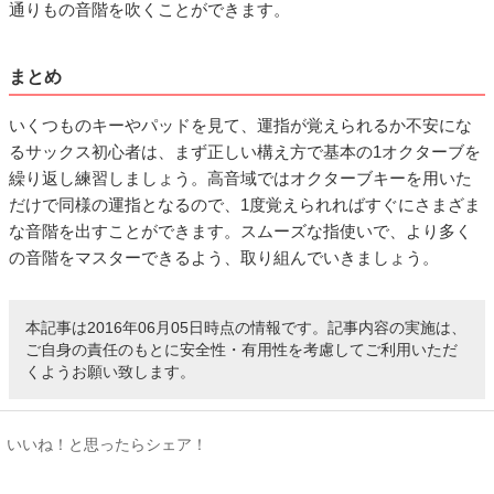
通りもの音階を吹くことができます。
まとめ
いくつものキーやパッドを見て、運指が覚えられるか不安にな
るサックス初心者は、まず正しい構え方で基本の1オクターブを
繰り返し練習しましょう。高音域ではオクターブキーを用いた
だけで同様の運指となるので、1度覚えられればすぐにさまざま
な音階を出すことができます。スムーズな指使いで、より多く
の音階をマスターできるよう、取り組んでいきましょう。
本記事は2016年06月05日時点の情報です。記事内容の実施は、
ご自身の責任のもとに安全性・有用性を考慮してご利用いただ
くようお願い致します。
いいね！と思ったらシェア！