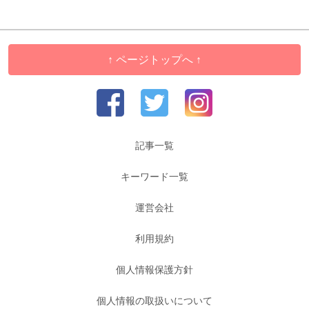
↑ ページトップへ ↑
記事一覧
キーワード一覧
運営会社
利用規約
個人情報保護方針
個人情報の取扱いについて