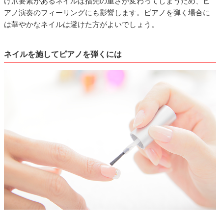
け爪要素があるネイルは指先の重さが変わってしまうため、ピ
アノ演奏のフィーリングにも影響します。ピアノを弾く場合に
は華やかなネイルは避けた方がよいでしょう。
ネイルを施してピアノを弾くには