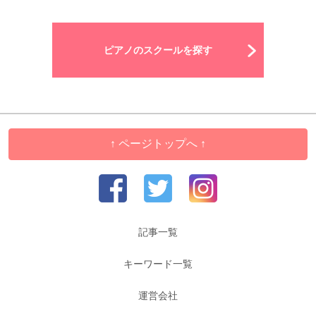
ピアノのスクールを探す
↑ ページトップへ ↑
記事一覧
キーワード一覧
運営会社