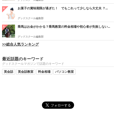
お菓子の賞味期限が過ぎた！ でもこれって少しなら大丈夫 ？...
4
グッドスクール編集部
乗馬はお金がかかる？乗馬教室の料金相場や初心者が失敗しない...
5
グッドスクール編集部
>>総合人気ランキング
最近話題のキーワード
グッドスクールマガジンで話題のキーワード
英会話
英会話教室
料金相場
パソコン教室