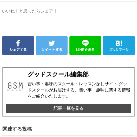
いいね！と思ったらシェア！
グッドスクール編集部
習い事・趣味のスクール・レッスン探しサイト グッ
ドスクールがお届けする、習い事・趣味に関する情報
をご紹介いたします。
記事一覧を見る
関連する投稿