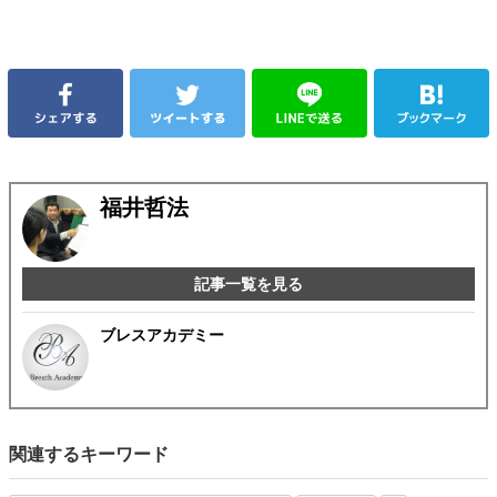
福井哲法
記事一覧を見る
ブレスアカデミー
関連するキーワード