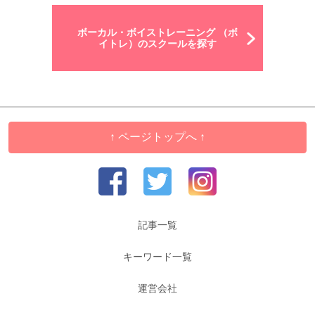
ボーカル・ボイストレーニング （ボ
イトレ）のスクールを探す
↑ ページトップへ ↑
記事一覧
キーワード一覧
運営会社