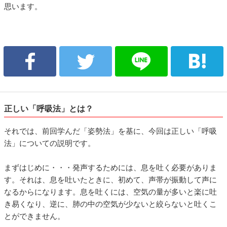
思います。
正しい「呼吸法」とは？
それでは、前回学んだ「姿勢法」を基に、今回は正しい「呼吸
法」についての説明です。
まずはじめに・・・発声するためには、息を吐く必要がありま
す。それは、息を吐いたときに、初めて、声帯が振動して声に
なるからになります。息を吐くには、空気の量が多いと楽に吐
き易くなり、逆に、肺の中の空気が少ないと絞らないと吐くこ
とができません。