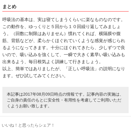
まとめ
呼吸法の基本は、実は寝てしまうくらいに楽なものなのです。
この動作を、ゆっくりと５回から１０回繰り返してみましょ
う。（回数に制限はありません）慣れてくれば、横隔膜や腹
筋、背筋などが、柔らかくほぐれていくような感覚が感じられ
るようになってきます。十分にほぐれてきたら、少しずつで良
いので、吸い込みを強くして、一瞬で大きく素早い吸い込みも
出来るよう、毎日根気よく訓練して行きましょう。
以上、簡単ではありましたが、「正しい呼吸法」の説明になり
ます。ぜひ試してみてください。
本記事は2017年08月09日時点の情報です。記事内容の実施は、
ご自身の責任のもとに安全性・有用性を考慮してご利用いただ
くようお願い致します。
いいね！と思ったらシェア！