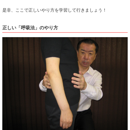
是非、ここで正しいやり方を学習して行きましょう！
正しい「呼吸法」のやり方