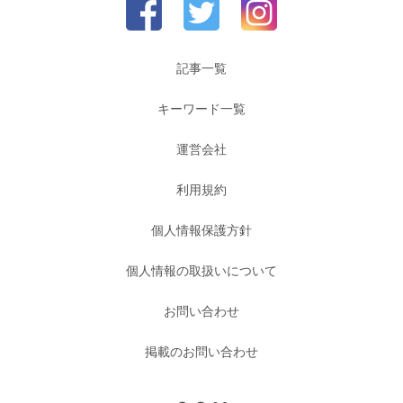
記事一覧
キーワード一覧
運営会社
利用規約
個人情報保護方針
個人情報の取扱いについて
お問い合わせ
掲載のお問い合わせ