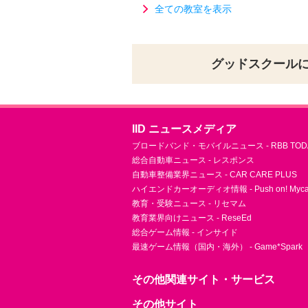
全ての教室を表示
グッドスクール
IID ニュースメディア
ブロードバンド・モバイルニュース - RBB TOD
総合自動車ニュース - レスポンス
自動車整備業界ニュース - CAR CARE PLUS
ハイエンドカーオーディオ情報 - Push on! Mycar-
教育・受験ニュース - リセマム
教育業界向けニュース - ReseEd
総合ゲーム情報 - インサイド
最速ゲーム情報（国内・海外） - Game*Spark
その他関連サイト・サービス
その他サイト