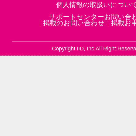
個人情報の取扱いについ
サポートセンターお問い合
掲載のお問い合わせ
掲載お
Copyright IID, Inc.All Right Reserv