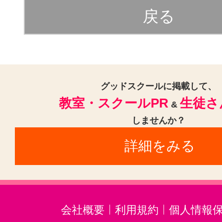
戻る
サイトマッ
グッドスクールに掲載して、
教室・スクールPR
生徒さ
&
しませんか？
詳細をみる
会社概要
利用規約
個人情報