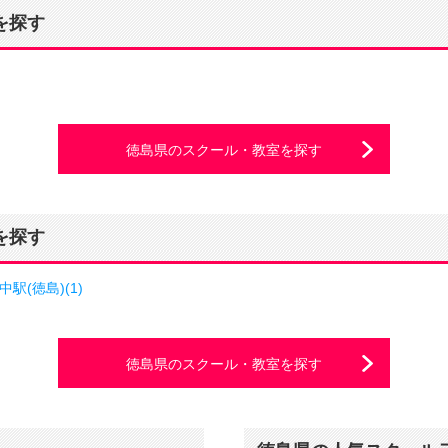
を探す
徳島県のスクール・教室を探す
を探す
中駅(徳島)(1)
徳島県のスクール・教室を探す