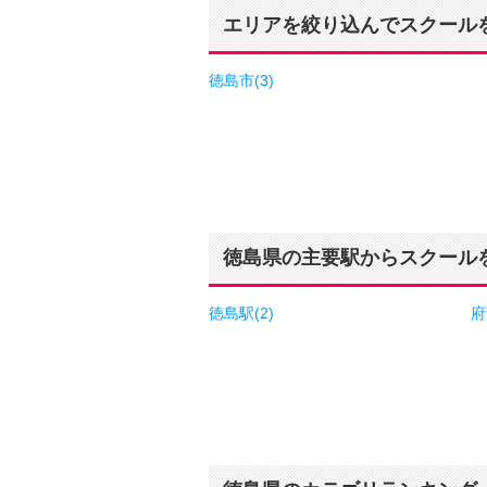
エリアを絞り込んでスクール
徳島市(3)
徳島県の主要駅からスクール
徳島駅(2)
府