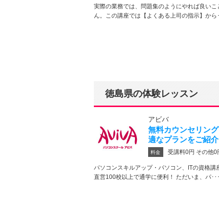
実際の業務では、問題集のようにやれば良いこ
ん。この講座では【よくある上司の指示】から･
徳島県の体験レッスン
アビバ
無料カウンセリング
適なプランをご紹介
受講料0円 その他0
料金
パソコンスキルアップ・パソコン、ITの資格講
直営100校以上で通学に便利！ ただいま、パ･･