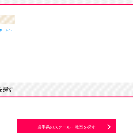
ホームヘ
を探す
岩手県のスクール・教室を探す