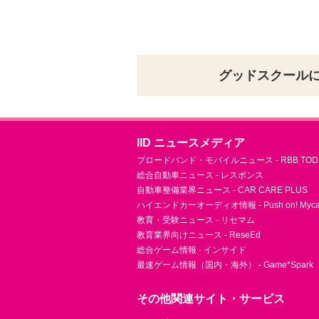
グッドスクール
IID ニュースメディア
ブロードバンド・モバイルニュース - RBB TOD
総合自動車ニュース - レスポンス
自動車整備業界ニュース - CAR CARE PLUS
ハイエンドカーオーディオ情報 - Push on! Mycar-
教育・受験ニュース - リセマム
教育業界向けニュース - ReseEd
総合ゲーム情報 - インサイド
最速ゲーム情報（国内・海外） - Game*Spark
その他関連サイト・サービス