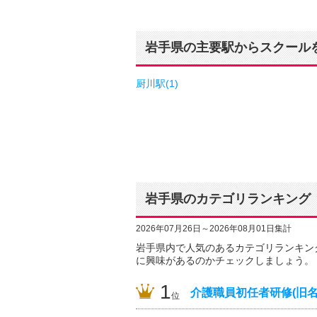
岩手県の主要駅からスクール
厨川駅(1)
岩手県のカテゴリランキング
2026年07月26日～2026年08月01日集計
岩手県内で人気のあるカテゴリランキン
に興味があるのかチェックしましょう。
1
介護職員初任者研修(旧名
位