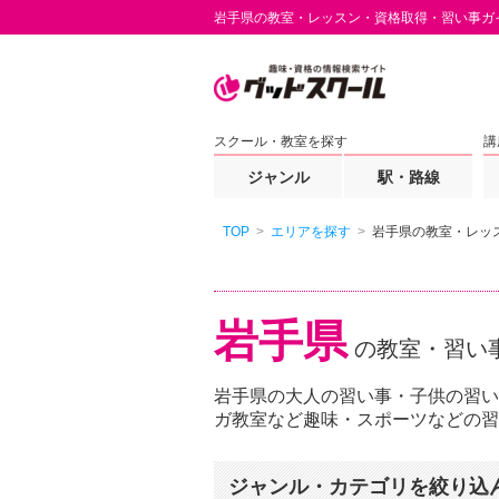
岩手県の教室・レッスン・資格取得・習い事ガ
スクール・教室を探す
講
ジャンル
駅・路線
TOP
エリアを探す
岩手県の教室・レッ
岩手県
の教室・習い
岩手県の大人の習い事・子供の習い
ガ教室など趣味・スポーツなどの習
ジャンル・カテゴリを絞り込